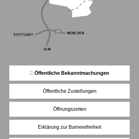
Öffentliche Bekanntmachungen
Öffentliche Zustellungen
Öffnungszeiten
Erklärung zur Barrierefreiheit