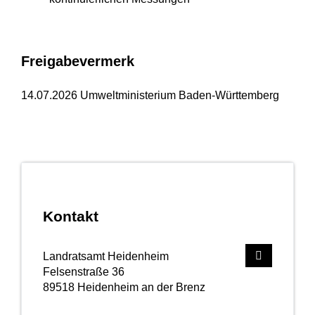
Freigabevermerk
14.07.2026 Umweltministerium Baden-Württemberg
Kontakt
Landratsamt Heidenheim
Felsenstraße 36
89518
Heidenheim an der Brenz