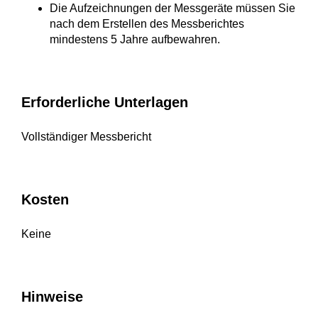
Die Aufzeichnungen der Messgeräte müssen Sie
nach dem Erstellen des Messberichtes
mindestens 5 Jahre aufbewahren.
Erforderliche Unterlagen
Vollständiger Messbericht
Kosten
Keine
Hinweise