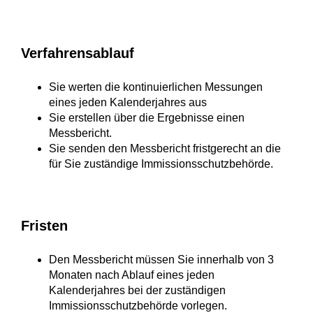
Verfahrensablauf
Sie werten die kontinuierlichen Messungen
eines jeden Kalenderjahres aus
Sie erstellen über die Ergebnisse einen
Messbericht.
Sie senden den Messbericht fristgerecht an die
für Sie zuständige Immissionsschutzbehörde.
Fristen
Den Messbericht müssen Sie innerhalb von 3
Monaten nach Ablauf eines jeden
Kalenderjahres bei der zuständigen
Immissionsschutzbehörde vorlegen.