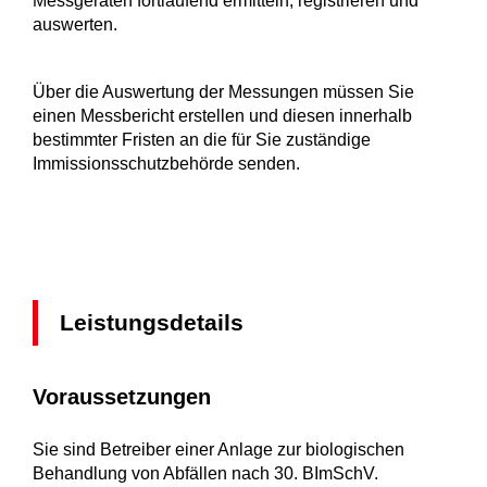
Messgeräten fortlaufend ermitteln, registrieren und
auswerten.
Über die Auswertung der Messungen müssen Sie
einen Messbericht erstellen und diesen innerhalb
bestimmter Fristen an die für Sie zuständige
Immissionsschutzbehörde senden.
Leistungsdetails
Voraussetzungen
Sie sind Betreiber einer Anlage zur biologischen
Behandlung von Abfällen nach 30. BImSchV.