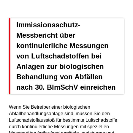
Immissionsschutz-
Messbericht über
kontinuierliche Messungen
von Luftschadstoffen bei
Anlagen zur biologischen
Behandlung von Abfällen
nach 30. BImSchV einreichen
Wenn Sie Betreiber einer biologischen
Abfallbehandlungsanlage sind, müssen Sie den
Luftschadstoffausstoß für bestimmte Luftschadstoffe
durch kontinuierliche Messungen mit speziellen