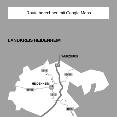
Route berechnen mit Google Maps
LANDKREIS HEIDENHEIM