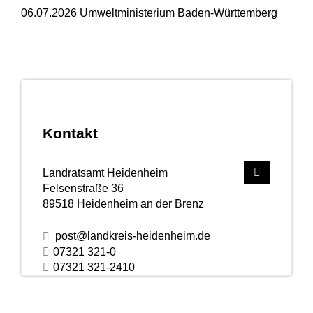
06.07.2026 Umweltministerium Baden-Württemberg
Kontakt
Landratsamt Heidenheim
Felsenstraße 36
89518
Heidenheim an der Brenz
post@landkreis-heidenheim.de
07321 321-0
07321 321-2410