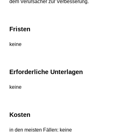
dem Verursacher zur Verbesserung.
Fristen
keine
Erforderliche Unterlagen
keine
Kosten
in den meisten Fällen: keine