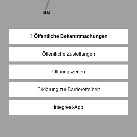
Öffentliche Bekanntmachungen
Öffentliche Zustellungen
Öffnungszeiten
Erklärung zur Barrierefreiheit
Integreat-App