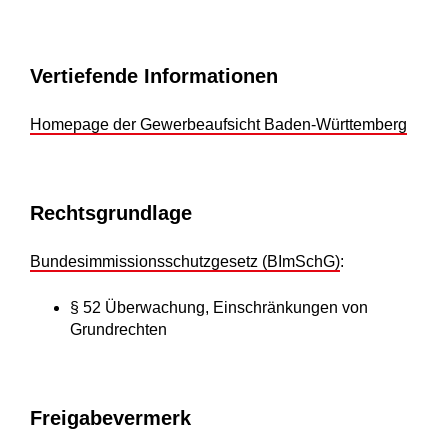
Vertiefende Informationen
Homepage der Gewerbeaufsicht Baden-Württemberg
Rechtsgrundlage
Bundesimmissionsschutzgesetz (BImSchG)
:
§ 52 Überwachung, Einschränkungen von
Grundrechten
Freigabevermerk