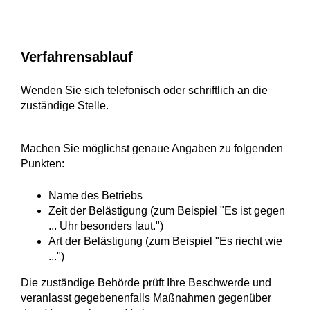
Verfahrensablauf
Wenden Sie sich telefonisch oder schriftlich an die
zuständige Stelle.
Machen Sie möglichst genaue Angaben zu folgenden
Punkten:
Name des Betriebs
Zeit der Belästigung (zum Beispiel "Es ist gegen
... Uhr besonders laut.")
Art der Belästigung (zum Beispiel "Es riecht wie
...")
Die zuständige Behörde prüft Ihre Beschwerde und
veranlasst gegebenenfalls Maßnahmen gegenüber