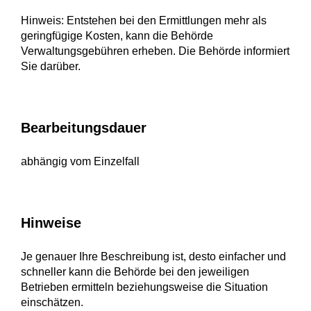
Hinweis: Entstehen bei den Ermittlungen mehr als
geringfügige Kosten, kann die Behörde
Verwaltungsgebühren erheben. Die Behörde informiert
Sie darüber.
Bearbeitungsdauer
abhängig vom Einzelfall
Hinweise
Je genauer Ihre Beschreibung ist, desto einfacher und
schneller kann die Behörde bei den jeweiligen
Betrieben ermitteln beziehungsweise die Situation
einschätzen.