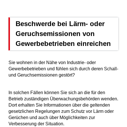
Beschwerde bei Lärm- oder
Geruchsemissionen von
Gewerbebetrieben einreichen
Sie wohnen in der Nähe von Industrie- oder
Gewerbebetrieben und fühlen sich durch deren Schall-
und Geruchsemissionen gestört?
In solchen Fällen können Sie sich an die für den
Betrieb zuständigen Überwachungsbehörden wenden.
Dort erhalten Sie Informationen über die geltenden
gesetzlichen Regelungen zum Schutz vor Lärm oder
Gerüchen und auch über Möglichkeiten zur
Verbesserung der Situation.