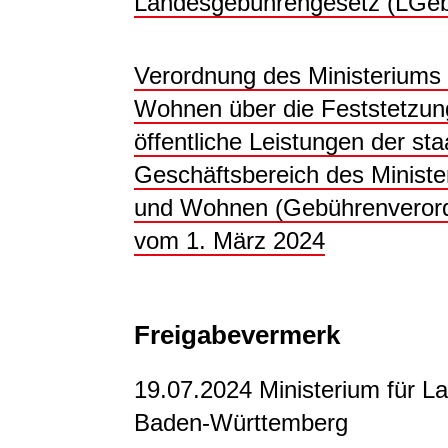
Landesgebührengesetz (LGe
Verordnung des Ministeriums
Wohnen über die Feststetzun
öffentliche Leistungen der st
Geschäftsbereich des Ministe
und Wohnen (Gebührenvero
vom 1. März 2024
Freigabevermerk
19.07.2024 Ministerium für 
Baden-Württemberg