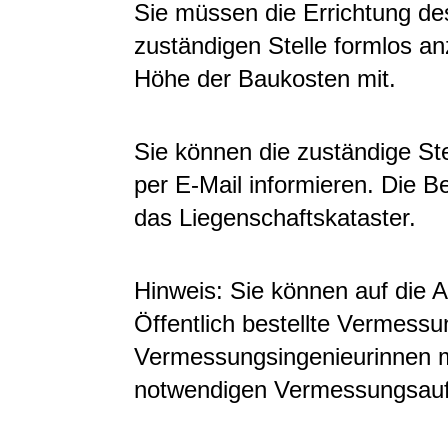
Sie müssen die Errichtung d
zuständigen Stelle formlos an
Höhe der Baukosten mit.
Sie können die zuständige Stel
per E-Mail informieren. Die Be
das Liegenschaftskataster.
Hinweis:
Sie können auf die A
Öffentlich bestellte Vermess
Vermessungsingenieurinnen m
notwendigen Vermessungsauf