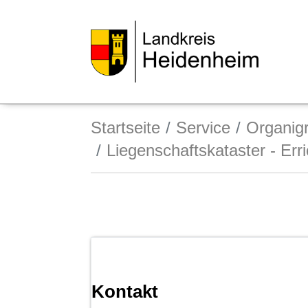
Startseite
Service
Organi
Liegenschaftskataster - Er
Kontakt