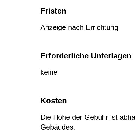
Fristen
Anzeige nach Errichtung
Erforderliche Unterlagen
keine
Kosten
Die Höhe der Gebühr ist abh
Gebäudes.