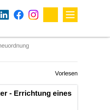
neuordnung
Vorlesen
er - Errichtung eines