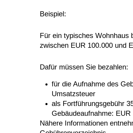
Beispiel:
Für ein typisches Wohnhaus 
zwischen EUR 100.000 und 
Dafür müssen Sie bezahlen:
für die Aufnahme des Ge
Umsatzsteuer
als Fortführungsgebühr 35
Gebäudeaufnahme: EUR 
Nähere Informationen entne
Gebührenverzeichnis.