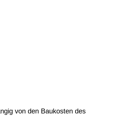
ängig von den Baukosten des