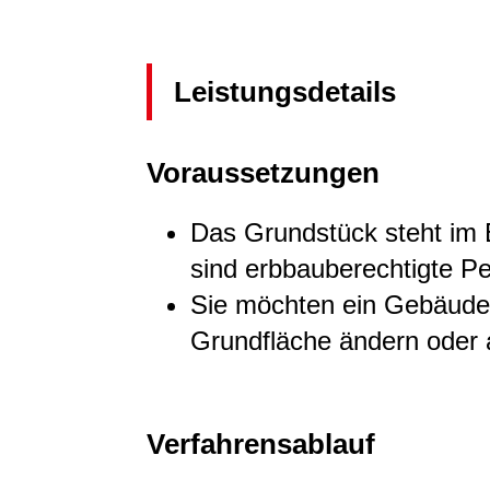
Leistungsdetails
Voraussetzungen
Das Grundstück steht im 
sind erbbauberechtigte P
Sie möchten ein Gebäude e
Grundfläche ändern oder 
Verfahrensablauf