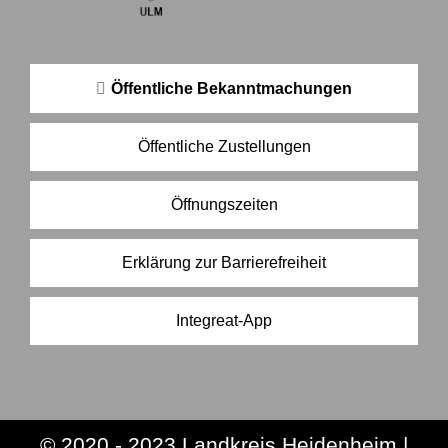
Öffentliche Bekanntmachungen
Öffentliche Zustellungen
Öffnungszeiten
Erklärung zur Barrierefreiheit
Integreat-App
© 2020 - 2023 Landkreis Heidenheim |