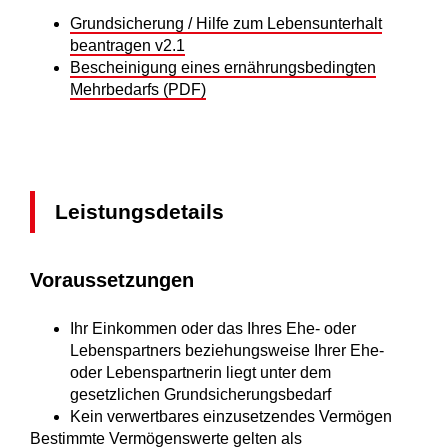
Grundsicherung / Hilfe zum Lebensunterhalt
beantragen v2.1
Bescheinigung eines ernährungsbedingten
Mehrbedarfs (PDF)
Leistungsdetails
Voraussetzungen
Ihr Einkommen oder das Ihres Ehe- oder
Lebenspartners beziehungsweise Ihrer Ehe-
oder Lebenspartnerin liegt unter dem
gesetzlichen Grundsicherungsbedarf
Kein verwertbares einzusetzendes Vermögen
Bestimmte Vermögenswerte gelten als