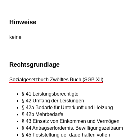
Hinweise
keine
Rechtsgrundlage
Sozialgesetzbuch Zwölftes Buch (SGB XII)
§ 41
Leistungsberechtigte
§ 42 Umfang der Leistungen
§ 42a Bedarfe für Unterkunft und Heizung
§ 42b Mehrbedarfe
§ 43 Einsatz von Einkommen und Vermögen
§ 44 Antragserfordernis, Bewilligungszeitraum
§ 45 Feststellung der dauerhaften vollen