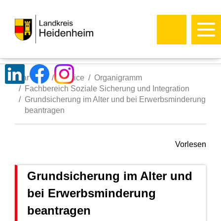
Startseite
Service
Organigramm
Fachbereich Soziale Sicherung und Integration
Grundsicherung im Alter und bei Erwerbsminderung
beantragen
Vorlesen
Grundsicherung im Alter und
bei Erwerbsminderung
beantragen