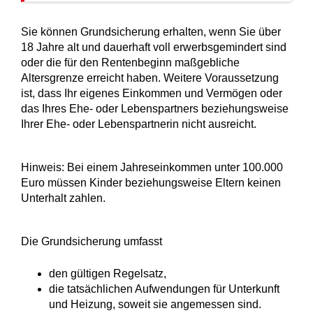
Sie können Grundsicherung erhalten, wenn Sie über
18 Jahre alt und dauerhaft voll erwerbsgemindert sind
oder die für den Rentenbeginn maßgebliche
Altersgrenze erreicht haben. Weitere Voraussetzung
ist, dass Ihr eigenes Einkommen und Vermögen oder
das Ihres Ehe- oder Lebenspartners beziehungsweise
Ihrer Ehe- oder Lebenspartnerin nicht ausreicht.
Hinweis: Bei einem Jahreseinkommen unter 100.000
Euro müssen Kinder beziehungsweise Eltern keinen
Unterhalt zahlen.
Die Grundsicherung umfasst
den gültigen Regelsatz,
die tatsächlichen Aufwendungen für Unterkunft
und Heizung, soweit sie angemessen sind.