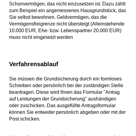
Schonvermögen, das nicht einzusetzen ist.
Dazu zählt
zum Beispiel ein angemessenes Hausgrundstück
, das
Sie selbst bewohnen. Geldvermögen, das die
Vermögensfreigrenze nicht übersteigt (Alleinstehende
10.000 EUR, Ehe- bzw. Lebenspartner 20.000 EUR)
muss nicht eingesetzt werden
Verfahrensablauf
Sie müssen die Grundsicherung durch ein formloses
Schreiben oder persönlich bei der zuständigen Stelle
beantragen.
Diese wird Ihnen das Formular "Antrag
auf Leistungen der Grundsicherung" aushändigen
oder zuschicken. Das ausgefüllte Antragsformular
können Sie entweder persönlich abgeben oder mit der
Post schicken.