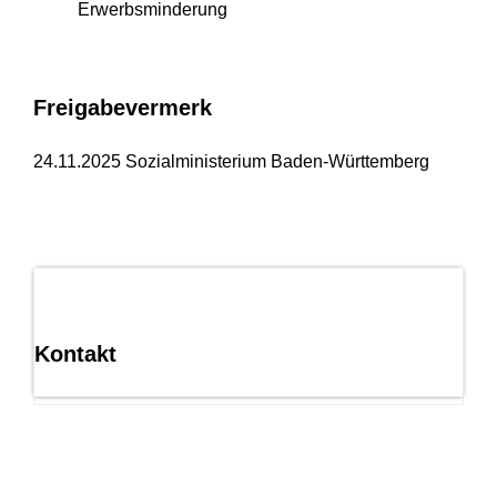
Erwerbsminderung
Freigabevermerk
24.11.2025 Sozialministerium Baden-Württemberg
Kontakt