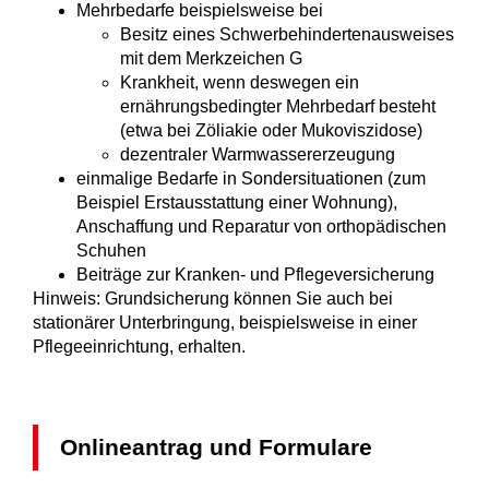
Mehrbedarfe beispielsweise bei
Besitz eines Schwerbehindertenausweises
mit dem Merkzeichen G
Krankheit, wenn deswegen ein
ernährungsbedingter Mehrbedarf besteht
(etwa bei Zöliakie oder Mukoviszidose)
dezentraler Warmwassererzeugung
einmalige Bedarfe in Sondersituationen (zum
Beispiel Erstausstattung einer Wohnung),
Anschaffung und Reparatur von orthopädischen
Schuhen
Beiträge zur Kranken- und Pflegeversicherung
Hinweis: Grundsicherung können Sie auch bei
stationärer Unterbringung, beispielsweise in einer
Pflegeeinrichtung, erhalten.
Onlineantrag und Formulare