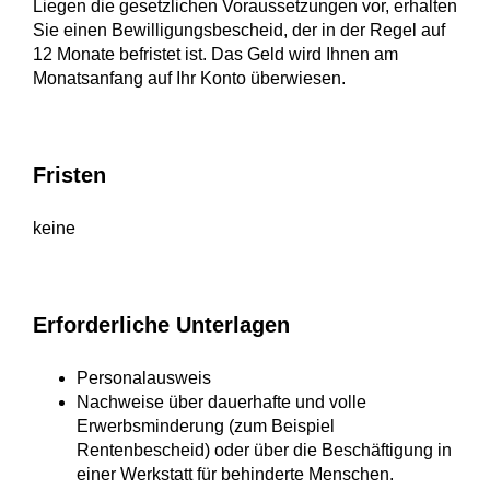
Liegen die gesetzlichen Voraussetzungen vor, erhalten
Sie einen Bewilligungsbescheid, der in der Regel auf
12 Monate befristet ist. Das Geld wird Ihnen am
Monatsanfang auf Ihr Konto überwiesen.
Fristen
keine
Erforderliche Unterlagen
Personalausweis
Nachweise über dauerhafte und volle
Erwerbsminderung (zum Beispiel
Rentenbescheid) oder über die Beschäftigung in
einer Werkstatt für behinderte Menschen.