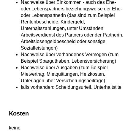
Nachweise über Einkommen - auch des Ehe-
oder Lebenspartners beziehungsweise der Ehe-
oder Lebenspartnerin (das sind zum Beispiel
Rentenbescheide, Kindergeld,
Unterhaltszahlungen, unter Umständen
Arbeitsverdienst des Partners oder der Partnerin,
Arbeitslosengeldbescheid oder sonstige
Sozialleistungen)
Nachweise über vorhandenes Vermögen (zum
Beispiel Sparguthaben, Lebensversicherung)
Nachweise über Ausgaben (zum Beispiel
Mietvertrag, Mietquittungen, Heizkosten,
Unterlagen über Versicherungsbeiträge)
falls vorhanden: Scheidungsurteil, Unterhaltstitel
Kosten
keine