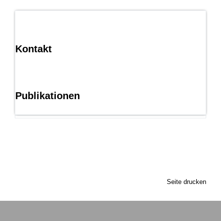
Kontakt
Publikationen
Seite drucken