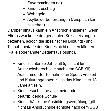
Erwerbsminderung)
Kinderzuschlag
Wohngeld
Asylbewerberleistungen (Anspruch kann
bestehen)
Darüber hinaus kann ein Anspruch entstehen, wenn
Eltern zwar keine der genannten Sozialleistungen
beziehen, jedoch die spezifischen Bildungs- und
Teilhabebedarfe des Kindes nicht decken können
(Fälle sogenannter Bedarfsauslösung).
Kind ist unter 25 Jahre alt (gilt nicht für
Anspruchsberechtigte nach dem SGB XII)
Ausnahme: Bei Teilnahme an Sport-, Freizeit-
und Kulturangeboten muss das Kind unter 18
Jahre alt sein.
Kind besucht eine allgemein- oder
berufsbildende Schule
Kind erhält keine Ausbildungsvergütung
(gilt
nicht für Anspruchsberechtigte nach dem SGB