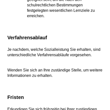
schulrechtlichen Bestimmungen
festgelegten wesentlichen Lernziele zu
erreichen.
Verfahrensablauf
Je nachdem, welche Sozialleistung Sie erhalten, sind
unterschiedliche Verfahrensabläufe vorgesehen.
Wenden Sie sich an Ihre zuständige Stelle, um weitere
Informationen zu erhalten.
Fristen
Erkundigen Sie sich frühzeitig bei Ihrer zuständigen