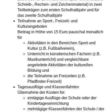
Schreib-, Rechen- und Zeichenmaterial) in zwei
Teilbeträgen zum ersten Schulhalbjahr und für
das zweite Schulhalbjahr
Teilnahme an Sport-, Freizeit- und
Kulturangeboten
Beitrag in Höhe von 15 Euro pauschal monatlich
für
Aktivitäten in den Bereichen Sport und
Kultur (z.B. Fußballverein),
Unterricht in künstlerischen Fächern (z.B.
Musikunterricht) und vergleichbare
angeleitete Aktivitäten der kulturellen
Bildung und
die Teilnahme an Freizeiten (z.B.
Pfadfinder-Freizeit)
Tagesausflüge und Klassenfahrten
Übernahme der Kosten für:
eintägige Ausflüge der Schule oder der
Kindertageseinrichtung
mehrtägige Klassenfahrten der Schule / der