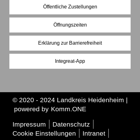
Öffentliche Zustellungen
Öffnungszeiten
Erklärung zur Barrierefreiheit
Integreat-App
© 2020 - 2024 Landkreis Heidenheim |
p
owered by
Komm.ONE
Impressum
Datenschutz
Cookie Einstellungen
Intranet