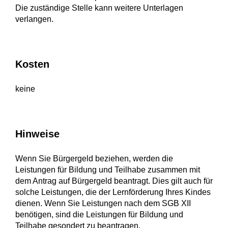
Die zuständige Stelle kann weitere Unterlagen
verlangen.
Kosten
keine
Hinweise
Wenn Sie Bürgergeld beziehen, werden die
Leistungen für Bildung und Teilhabe zusammen mit
dem Antrag auf Bürgergeld beantragt. Dies gilt auch für
solche Leistungen, die der Lernförderung Ihres Kindes
dienen. Wenn Sie Leistungen nach dem SGB XII
benötigen, sind die Leistungen für Bildung und
Teilhabe gesondert zu beantragen.