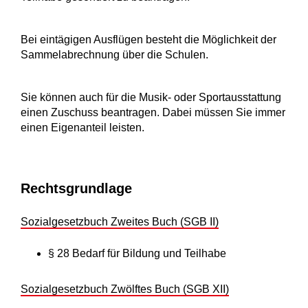
Bei eintägigen Ausflügen besteht die Möglichkeit der
Sammelabrechnung über die Schulen.
Sie können auch für die Musik- oder Sportausstattung
einen Zuschuss beantragen. Dabei müssen Sie immer
einen Eigenanteil leisten.
Rechtsgrundlage
Sozialgesetzbuch Zweites Buch (SGB II)
§ 28
Bedarf für Bildung und Teilhabe
Sozialgesetzbuch Zwölftes Buch (SGB XII)