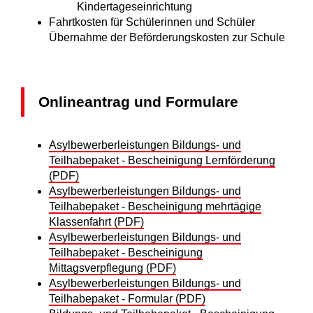
Kindertageseinrichtung
Fahrtkosten für Schülerinnen und Schüler
Übernahme der Beförderungskosten zur Schule
Onlineantrag und Formulare
Asylbewerberleistungen Bildungs- und
Teilhabepaket - Bescheinigung Lernförderung
(PDF)
Asylbewerberleistungen Bildungs- und
Teilhabepaket - Bescheinigung mehrtägige
Klassenfahrt (PDF)
Asylbewerberleistungen Bildungs- und
Teilhabepaket - Bescheinigung
Mittagsverpflegung (PDF)
Asylbewerberleistungen Bildungs- und
Teilhabepaket - Formular (PDF)