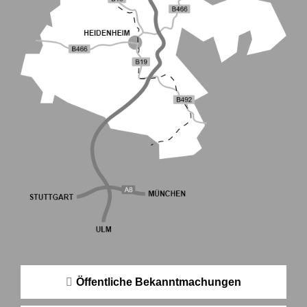
Öffentliche Bekanntmachungen