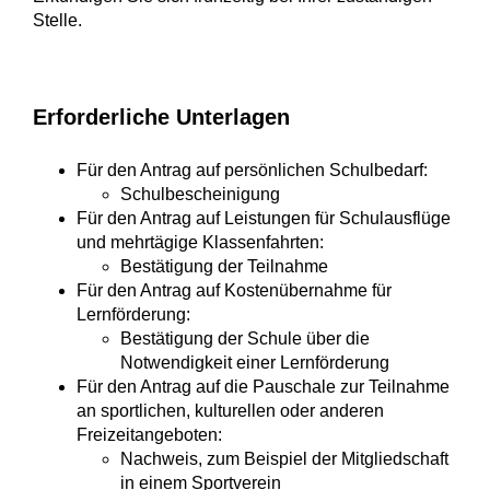
Stelle.
Erforderliche Unterlagen
Für den Antrag auf persönlichen Schulbedarf:
Schulbescheinigung
Für den Antrag auf Leistungen für Schulausflüge
und mehrtägige Klassenfahrten:
Bestätigung der Teilnahme
Für den Antrag auf Kostenübernahme für
Lernförderung:
Bestätigung der Schule über die
Notwendigkeit einer Lernförderung
Für den Antrag auf die Pauschale zur Teilnahme
an sportlichen, kulturellen oder anderen
Freizeitangeboten:
Nachweis, zum Beispiel der Mitgliedschaft
in einem Sportverein