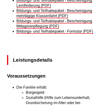
Bildungs- und Teilhabepaket - Bescheinigung
Lernförderung (PDF)
Bildungs- und Teilhabepaket - Bescheinigung
mehrtägige Klassenfahrt (PDF)
Bildungs- und Teilhabepaket - Bescheinigung
Mittagsverpflegung (PDF)
Bildungs- und Teilhabepaket - Formular (PDF)
Leistungsdetails
Voraussetzungen
Die Familie erhält:
Bürgergeld
Sozialhilfe (Hilfe zum Lebensunterhalt,
Grundsicherung im Alter oder bei