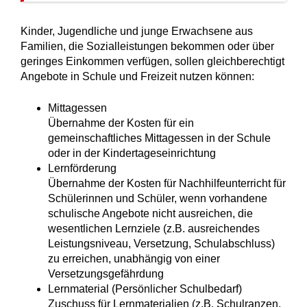
Kinder, Jugendliche und junge Erwachsene aus
Familien, die Sozialleistungen bekommen oder über
geringes Einkommen verfügen, sollen gleichberechtigt
Angebote in Schule und Freizeit nutzen können:
Mittagessen
Übernahme der Kosten für ein
gemeinschaftliches Mittagessen in der Schule
oder in der Kindertageseinrichtung
Lernförderung
Übernahme der Kosten für Nachhilfeunterricht für
Schülerinnen und Schüler, wenn vorhandene
schulische Angebote nicht ausreichen, die
wesentlichen Lernziele (z.B. ausreichendes
Leistungsniveau, Versetzung, Schulabschluss)
zu erreichen, unabhängig von einer
Versetzungsgefährdung
Lernmaterial (Persönlicher Schulbedarf)
Zuschuss für Lernmaterialien (z.B. Schulranzen,