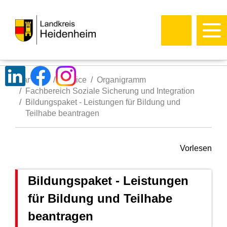
Startseite
Service
Organigramm
Fachbereich Soziale Sicherung und Integration
Bildungspaket - Leistungen für Bildung und
Teilhabe beantragen
Vorlesen
Bildungspaket - Leistungen
für Bildung und Teilhabe
beantragen