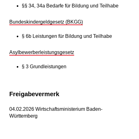
§§ 34, 34a Bedarfe für Bildung und Teilhabe
Bundeskindergeldgesetz (BKGG)
§ 6b
Leistungen für Bildung und Teilhabe
Asylbewerberleistungsgesetz
§ 3
Grundleistungen
Freigabevermerk
04.02.2026 Wirtschaftsministerium Baden-
Württemberg