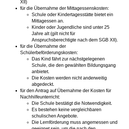
XII)
für die Übernahme der Mittagessenskosten:
Schule oder Kindertagesstätte bietet ein
Mittagessen an.
Kinder oder Jugendliche sind unter 25
Jahre alt
(gilt nicht für
Anspruchsberechtigte nach dem SGB XII)
.
für die Übernahme der
Schülerbeförderungskosten:
Das Kind fährt zur nächstgelegenen
Schule, die den gewählten Bildungsgang
anbietet.
Die Kosten werden nicht anderweitig
abgedeckt.
für den Antrag auf Übernahme der Kosten für
Nachhilfeunterricht:
Die Schule bestätigt die Notwendigkeit.
Es bestehen keine vergleichbaren
schulischen Angebote.
Die Lernförderung muss angemessen und
geeignet sein, um die nach den