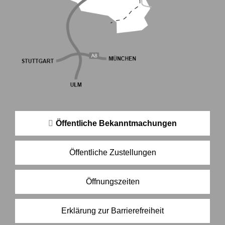
Öffentliche Bekanntmachungen
Öffentliche Zustellungen
Öffnungszeiten
Erklärung zur Barrierefreiheit