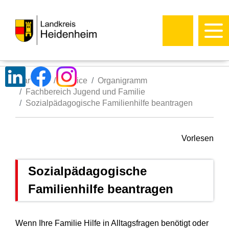
Startseite
Service
Organigramm
Fachbereich Jugend und Familie
Sozialpädagogische Familienhilfe beantragen
Vorlesen
Sozialpädagogische
Familienhilfe beantragen
Wenn Ihre Familie Hilfe in Alltagsfragen benötigt oder