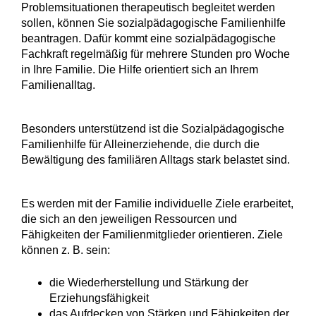
Problemsituationen therapeutisch begleitet werden
sollen, können Sie
sozialpädagogische Familienhilfe
beantragen.
Dafür kommt eine sozialpädagogische
Fachkraft regelmäßig für mehrere Stunden pro Woche
in Ihre Familie. Die Hilfe orientiert sich an Ihrem
Familienalltag.
Besonders unterstützend ist die Sozialpädagogische
Familienhilfe für Alleinerziehende, die durch die
Bewältigung des familiären Alltags stark belastet sind.
Es werden mit der Familie individuelle Ziele erarbeitet,
die sich an den jeweiligen Ressourcen und
Fähigkeiten der Familien­mitglieder orientieren. Ziele
können z. B. sein:
die Wiederherstellung und Stärkung der
Erziehungsfähigkeit
das Aufdecken von Stärken und Fähigkeiten der