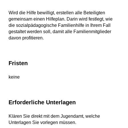
Wird die Hilfe bewilligt, erstellen alle Beteiligten
gemeinsam einen Hilfeplan. Darin wird festlegt, wie
die sozialpädagogische Familienhilfe in Ihrem Fall
gestaltet werden soll, damit alle Familienmitglieder
davon profitieren.
Fristen
keine
Erforderliche Unterlagen
Klären Sie direkt mit dem Jugendamt, welche
Unterlagen Sie vorlegen müssen.