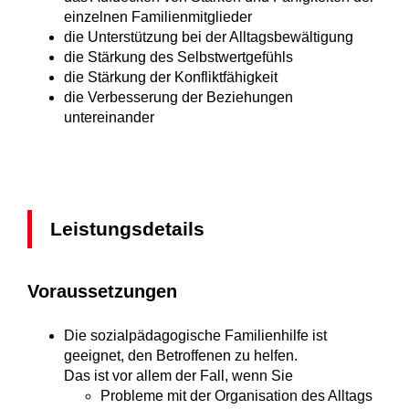
einzelnen Familienmitglieder
die Unterstützung bei der Alltagsbewältigung
die Stärkung des Selbstwertgefühls
die Stärkung der Konfliktfähigkeit
die Verbesserung der Beziehungen
untereinander
Leistungsdetails
Voraussetzungen
Die sozialpädagogische Familienhilfe ist
geeignet, den Betroffenen zu helfen.
Das ist vor allem der Fall, wenn Sie
Probleme mit der Organisation des Alltags