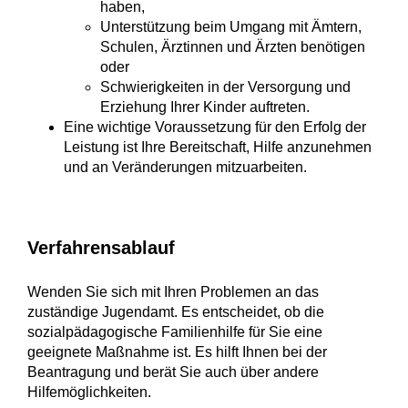
haben,
Unterstützung beim Umgang mit Ämtern,
Schulen, Ärztinnen und Ärzten benötigen
oder
Schwierigkeiten in der Versorgung und
Erziehung Ihrer Kinder auftreten.
Eine wichtige Voraussetzung für den Erfolg der
Leistung ist Ihre Bereitschaft, Hilfe anzunehmen
und an Veränderungen mitzuarbeiten.
Verfahrensablauf
Wenden Sie sich mit Ihren Problemen an das
zuständige Jugendamt. Es entscheidet, ob die
sozialpädagogische Familienhilfe für Sie eine
geeignete Maßnahme ist. Es hilft Ihnen bei der
Beantragung und berät Sie auch über andere
Hilfemöglichkeiten.