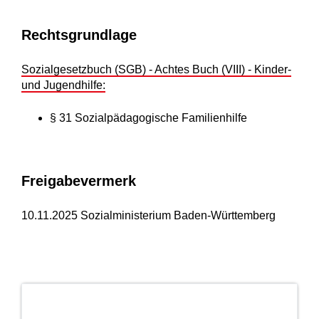
Rechtsgrundlage
Sozialgesetzbuch (SGB) - Achtes Buch (VIII) - Kinder-
und Jugendhilfe:
§ 31 Sozialpädagogische Familienhilfe
Freigabevermerk
10.11.2025 Sozialministerium Baden-Württemberg