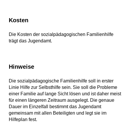
Kosten
Die Kosten der sozialpädagogischen Familienhilfe
trägt das Jugendamt.
Hinweise
Die sozialpädagogische Familienhilfe soll in erster
Linie
Hilfe zur Selbsthilfe sein. Sie soll die Probleme
einer Familie auf lange Sicht lösen und ist daher meist
für einen längeren Zeitraum ausgelegt. Die genaue
Dauer im Einzelfall bestimmt das Jugendamt
gemeinsam mit allen Beteiligten und legt sie im
Hilfeplan fest.