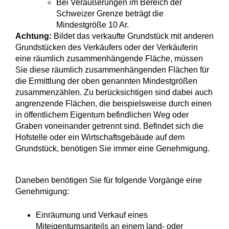
Bei Veräußerungen im Bereich der
Schweizer Grenze beträgt die
Mindestgröße 10 Ar.
Achtung:
Bildet das verkaufte Grundstück mit anderen
Grundstücken des Verkäufers oder der Verkäuferin
eine räumlich zusammenhängende Fläche, müssen
Sie diese räumlich zusammenhängenden Flächen für
die Ermittlung der oben genannten Mindestgrößen
zusammenzählen. Zu berücksichtigen sind dabei auch
angrenzende Flächen, die beispielsweise durch einen
in öffentlichem Eigentum befindlichen Weg oder
Graben voneinander getrennt sind. Befindet sich die
Hofstelle oder ein Wirtschaftsgebäude auf dem
Grundstück, benötigen Sie immer eine Genehmigung.
Daneben benötigen Sie für folgende Vorgänge eine
Genehmigung:
Einräumung und Verkauf eines
Miteigentumsanteils an einem land- oder