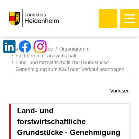
Startseite
Service
Organigramm
Fachbereich Landwirtschaft
Land- und forstwirtschaftliche Grundstücke -
Genehmigung zum Kauf oder Verkauf beantragen
Vorlesen
Land- und
forstwirtschaftliche
Grundstücke - Genehmigung