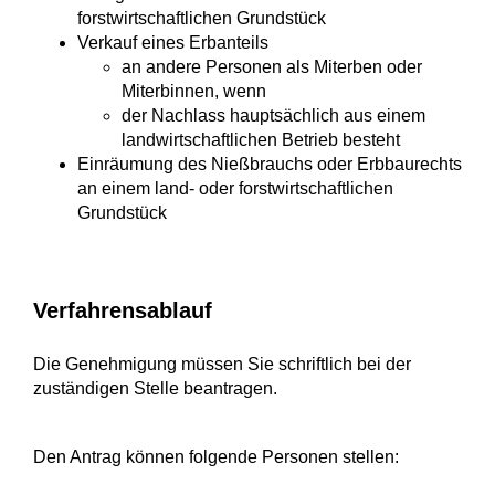
forstwirtschaftlichen Grundstück
Verkauf eines Erbanteils
an andere Personen als Miterben oder
Miterbinnen, wenn
der Nachlass hauptsächlich aus einem
landwirtschaftlichen Betrieb besteht
Einräumung des Nießbrauchs oder Erbbaurechts
an einem land- oder forstwirtschaftlichen
Grundstück
Verfahrensablauf
Die Genehmigung müssen Sie schriftlich bei der
zuständigen Stelle beantragen.
Den Antrag können folgende Personen stellen: