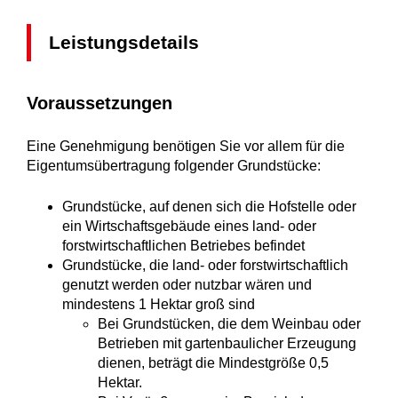
Leistungsdetails
Voraussetzungen
Eine Genehmigung benötigen Sie vor allem für die
Eigentumsübertragung folgender Grundstücke:
Grundstücke, auf denen sich die Hofstelle oder
ein Wirtschaftsgebäude eines land- oder
forstwirtschaftlichen Betriebes befindet
Grundstücke, die land- oder forstwirtschaftlich
genutzt werden oder nutzbar wären und
mindestens 1 Hektar groß sind
Bei Grundstücken, die dem Weinbau oder
Betrieben mit gartenbaulicher Erzeugung
dienen, beträgt die Mindestgröße 0,5
Hektar.