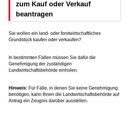
zum Kauf oder Verkauf
beantragen
Sie wollen ein land- oder forstwirtschaftliches
Grundstück kaufen oder verkaufen?
In bestimmten Fällen müssen Sie dafür die
Genehmigung der zuständigen
Landwirtschaftsbehörde einholen.
Hinweis:
Für Fälle, in denen Sie keine Genehmigung
benötigen, kann Ihnen die Landwirtschaftsbehörde auf
Antrag ein Zeugnis darüber ausstellen.