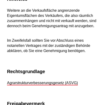
Weitere an die Verkaufsfläche angrenzende
Eigentumsflächen des Verkäufers, die also räumlich
zusammenhängen und nicht mit verkauft werden, sind
dennoch beim Genehmigungsantrag mit anzugeben.
Im Zweifelsfall sollten Sie vor Abschluss eines
notariellen Vertrages mit der zuständigen Behörde
abklären, ob Sie eine Genehmigung benötigen.
Rechtsgrundlage
Agrarstrukturverbesserungsgesetz (ASVG)
Freigabevermerk