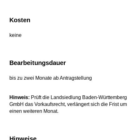
Kosten
keine
Bearbeitungsdauer
bis zu zwei Monate ab Antragstellung
Hinweis:
Prüft die Landsiedlung Baden-Württemberg
GmbH das Vorkaufsrecht, verlängert sich die Frist um
einen weiteren Monat.
Hinweise