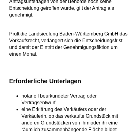
Antragsunterlagen von der Behörde noch keine
Entscheidung getroffen wurde, gilt der Antrag als
genehmigt.
Prüft die Landsiedlung Baden-Württemberg GmbH das
Vorkaufsrecht, verlängert sich die Entscheidungsfrist
und damit der Eintritt der Genehmigungsfiktion um
einen Monat.
Erforderliche Unterlagen
notariell beurkundeter Vertrag oder
Vertragsentwurf
eine Erklärung des Verkäufers oder der
Verkäuferin, ob das verkaufte Grundstück mit
anderen Grundstücken von ihm oder ihr eine
räumlich zusammenhängende Fläche bildet