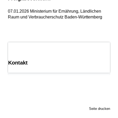
07.01.2026 Ministerium für Ernährung, Ländlichen
Raum und Verbraucherschutz Baden-Württemberg
Kontakt
Seite drucken