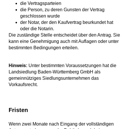
die Vertragsparteien
die Person, zu deren Gunsten der Vertrag
geschlossen wurde
der Notar, der den Kaufvertrag beurkundet hat
oder die Notarin.
Die zuständige Stelle entscheidet über den Antrag. Sie
kann eine Genehmigung auch mit Auflagen oder unter
bestimmten Bedingungen erteilen.
Hinweis:
Unter bestimmten Voraussetzungen hat die
Landsiedlung Baden-Württemberg GmbH als
gemeinnütziges Siedlungsunternehmen das
Vorkaufsrecht.
Fristen
Wenn zwei Monate nach Eingang der vollständigen