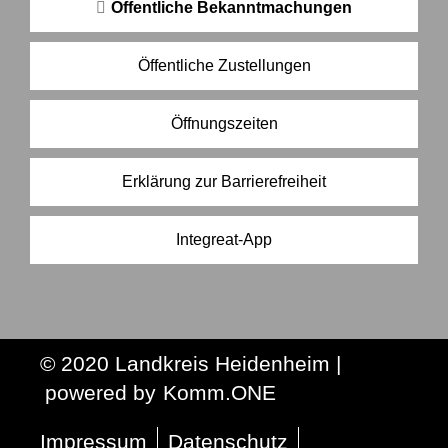
Öffentliche Bekanntmachungen
Öffentliche Zustellungen
Öffnungszeiten
Erklärung zur Barrierefreiheit
Integreat-App
© 2020 Landkreis Heidenheim |
p
owered by
Komm.ONE
Impressum
Datenschutz