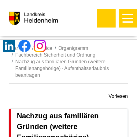
Startseite
Service
Organigramm
Fachbereich Sicherheit und Ordnung
Nachzug aus familiären Gründen (weitere
Familienangehörige) - Aufenthaltserlaubnis
beantragen
Vorlesen
Nachzug aus familiären
Gründen (weitere