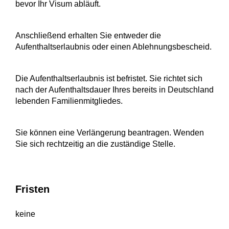
bevor Ihr Visum abläuft.
Anschließend erhalten Sie entweder die
Aufenthaltserlaubnis oder einen Ablehnungsbescheid.
Die Aufenthaltserlaubnis ist befristet. Sie richtet sich
nach der Aufenthaltsdauer Ihres bereits in Deutschland
lebenden Familienmitgliedes.
Sie können eine Verlängerung beantragen. Wenden
Sie sich rechtzeitig an die
zuständige Stelle
.
Fristen
keine