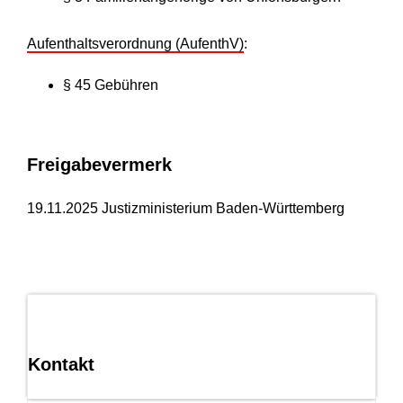
Aufenthaltsverordnung (AufenthV)
:
§ 45
Gebühren
Freigabevermerk
19.11.2025 Justizministerium Baden-Württemberg
Kontakt