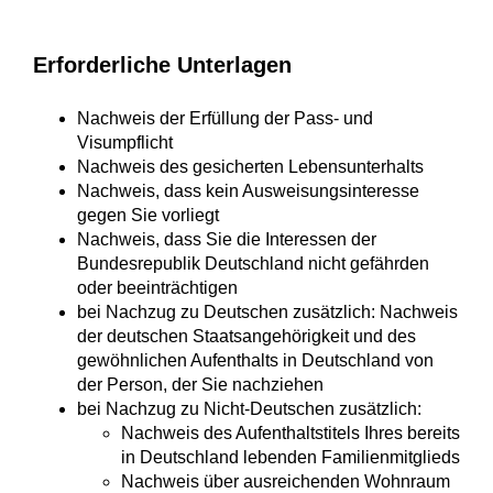
Erforderliche Unterlagen
Nachweis der Erfüllung der Pass- und
Visumpflicht
Nachweis des gesicherten Lebensunterhalts
Nachweis, dass kein Ausweisungsinteresse
gegen Sie vorliegt
Nachweis, dass Sie die Interessen der
Bundesrepublik Deutschland nicht gefährden
oder beeinträchtigen
bei Nachzug zu Deutschen zusätzlich: Nachweis
der deutschen Staatsangehörigkeit und des
gewöhnlichen Aufenthalts in Deutschland von
der Person, der Sie nachziehen
bei Nachzug zu Nicht-Deutschen zusätzlich:
Nachweis des Aufenthaltstitels Ihres bereits
in Deutschland lebenden Familienmitglieds
Nachweis über ausreichenden Wohnraum