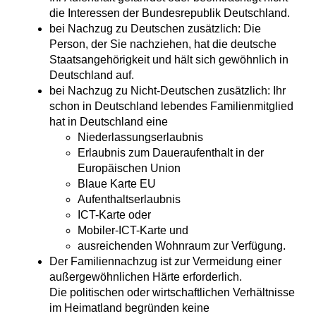
die Interessen der Bundesrepublik Deutschland.
bei Nachzug zu Deutschen zusätzlich: Die
Person, der Sie nachziehen, hat die deutsche
Staatsangehörigkeit und hält sich gewöhnlich in
Deutschland auf.
bei Nachzug zu Nicht-Deutschen zusätzlich: Ihr
schon in Deutschland lebendes Familienmitglied
hat in Deutschland eine
Niederlassungserlaubnis
Erlaubnis zum Daueraufenthalt in der
Europäischen Union
Blaue Karte EU
Aufenthaltserlaubnis
ICT-Karte oder
Mobiler-ICT-Karte und
ausreichenden Wohnraum zur Verfügung.
Der Familiennachzug ist zur Vermeidung einer
außergewöhnlichen Härte erforderlich.
Die politischen oder wirtschaftlichen Verhältnisse
im Heimatland begründen keine