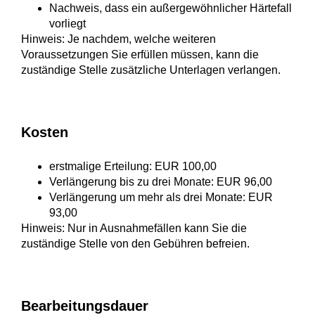
Nachweis, dass ein außergewöhnlicher Härtefall
vorliegt
Hinweis: Je nachdem, welche weiteren
Voraussetzungen Sie erfüllen müssen, kann die
zuständige Stelle zusätzliche Unterlagen verlangen.
Kosten
erstmalige Erteilung: EUR 100,00
Verlängerung bis zu drei Monate: EUR 96,00
Verlängerung um mehr als drei Monate: EUR
93,00
Hinweis: Nur in Ausnahmefällen kann Sie die
zuständige Stelle von den Gebühren befreien.
Bearbeitungsdauer