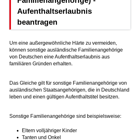
Familienangehörige) -
Aufenthaltserlaubnis
beantragen
Um eine außergewöhnliche Härte zu vermeiden,
können sonstige ausländische Familienangehörige
von Deutschen eine Aufenthaltserlaubnis aus
familiären Gründen erhalten.
Das Gleiche gilt für sonstige Familienangehörige von
ausländischen Staatsangehörigen, die in Deutschland
leben und einen gültigen Aufenthaltstitel besitzen.
Sonstige Familienangehörige sind beispielsweise:
Eltern volljähriger Kinder
Tanten und Onkel