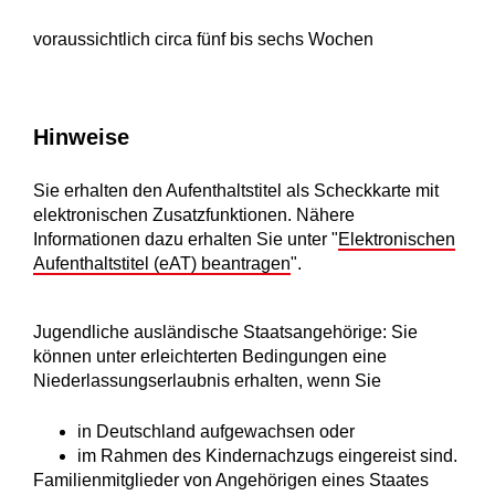
voraussichtlich circa fünf bis sechs Wochen
Hinweise
Sie erhalten den Aufenthaltstitel als Scheckkarte mit
elektronischen Zusatzfunktionen. Nähere
Informationen dazu erhalten Sie unter "
Elektronischen
Aufenthaltstitel (eAT) beantragen
".
Jugendliche ausländische Staatsangehörige: Sie
können unter erleichterten Bedingungen eine
Niederlassungserlaubnis erhalten, wenn Sie
in Deutschland aufgewachsen oder
im Rahmen des Kindernachzugs eingereist sind.
Familienmitglieder von Angehörigen eines Staates