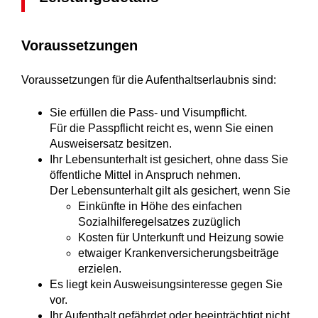
Voraussetzungen
Voraussetzungen für die Aufenthaltserlaubnis sind:
Sie erfüllen die Pass- und Visumpflicht.
Für die Passpflicht reicht es, wenn Sie einen
Ausweisersatz besitzen.
Ihr Lebensunterhalt ist gesichert, ohne dass Sie
öffentliche Mittel in Anspruch nehmen.
Der Lebensunterhalt gilt als gesichert, wenn Sie
Einkünfte in Höhe des einfachen
Sozialhilferegelsatzes zuzüglich
Kosten für Unterkunft und Heizung sowie
etwaiger Krankenversicherungsbeiträge
erzielen.
Es liegt kein Ausweisungsinteresse gegen Sie
vor.
Ihr Aufenthalt gefährdet oder beeinträchtigt nicht