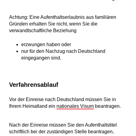
Achtung:
Eine Aufenthaltserlaubnis aus familiären
Gründen erhalten Sie nicht, wenn Sie die
verwandtschaftliche Beziehung
erzwungen haben oder
nur für den Nachzug nach Deutschland
eingegangen sind.
Verfahrensablauf
Vor der Einreise nach Deutschland müssen Sie in
Ihrem Heimatland ein
nationales Visum
beantragen.
Nach der Einreise müssen Sie den Aufenthaltstitel
schriftlich bei der zuständigen Stelle beantragen,