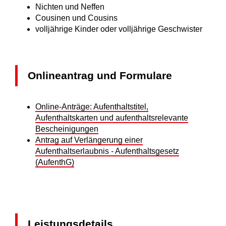
Nichten und Neffen
Cousinen und Cousins
volljährige Kinder oder volljährige Geschwister
Onlineantrag und Formulare
Online-Anträge: Aufenthaltstitel,
Aufenthaltskarten und aufenthaltsrelevante
Bescheinigungen
Antrag auf Verlängerung einer
Aufenthaltserlaubnis - Aufenthaltsgesetz
(AufenthG)
Leistungsdetails