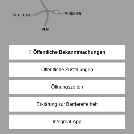
Öffentliche Bekanntmachungen
Öffentliche Zustellungen
Öffnungszeiten
Erklärung zur Barrierefreiheit
Integreat-App