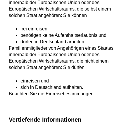
innerhalb der Europäischen Union oder des
Europäischen Wirtschaftsraums, die selbst einem
solchen Staat angehören: Sie können
frei einreisen,
benötigen keine Aufenthaltserlaubnis und
dürfen in Deutschland arbeiten.
Familienmitglieder von Angehörigen eines
Staates
innerhalb der Europäischen Union oder des
Europäischen Wirtschaftsraums
, die nicht einem
solchen Staat angehören: Sie dürfen
einreisen und
sich in Deutschland aufhalten.
Beachten Sie die Einreisebestimmungen.
Vertiefende Informationen