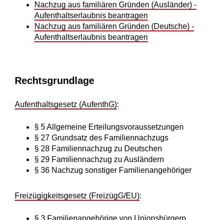
Nachzug aus familiären Gründen (Ausländer) -
Aufenthaltserlaubnis beantragen
Nachzug aus familiären Gründen (Deutsche) -
Aufenthaltserlaubnis beantragen
Rechtsgrundlage
Aufenthaltsgesetz (AufenthG)
:
§ 5 Allgemeine Erteilungsvoraussetzungen
§ 27 Grundsatz des Familiennachzugs
§ 28 Familiennachzug zu Deutschen
§ 29 Familiennachzug zu Ausländern
§ 36 Nachzug sonstiger Familienangehöriger
Freizügigkeitsgesetz (FreizügG/EU)
:
§ 3
Familienangehörige von Unionsbürgern