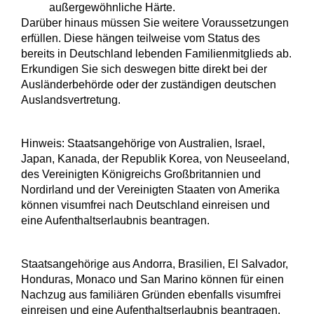
außergewöhnliche Härte.
Darüber hinaus müssen Sie weitere Voraussetzungen
erfüllen.
Diese hängen teilweise vom Status des
bereits in Deutschland lebenden Familienmitglieds ab.
Erkundigen Sie sich deswegen bitte direkt bei der
Ausländerbehörde oder der zuständigen deutschen
Auslandsvertretung.
Hinweis: Staatsangehörige von Australien, Israel,
Japan, Kanada, der Republik Korea, von Neuseeland,
des Vereinigten Königreichs Großbritannien und
Nordirland und der Vereinigten Staaten von Amerika
können visumfrei nach Deutschland einreisen und
eine Aufenthaltserlaubnis beantragen.
Staatsangehörige aus Andorra, Brasilien, El Salvador,
Honduras, Monaco und San Marino können für einen
Nachzug aus familiären Gründen ebenfalls visumfrei
einreisen und eine Aufenthaltserlaubnis beantragen.