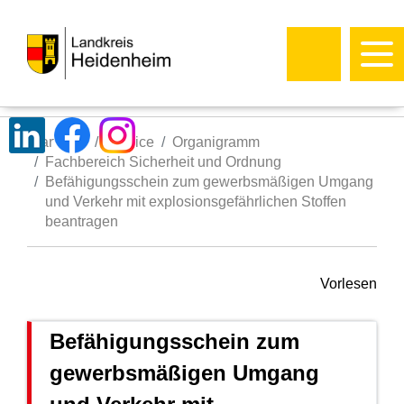
Startseite
Service
Organigramm
Fachbereich Sicherheit und Ordnung
Befähigungsschein zum gewerbsmäßigen Umgang
und Verkehr mit explosionsgefährlichen Stoffen
beantragen
Vorlesen
Befähigungsschein zum
gewerbsmäßigen Umgang