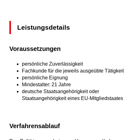
Leistungsdetails
Voraussetzungen
persönliche Zuverlässigkeit
Fachkunde für die jeweils ausgeübte Tätigkeit
persönliche Eignung
Mindestalter: 21 Jahre
deutsche Staatsangehörigkeit oder
Staatsangehörigkeit eines EU-Mitgliedstaates
Verfahrensablauf