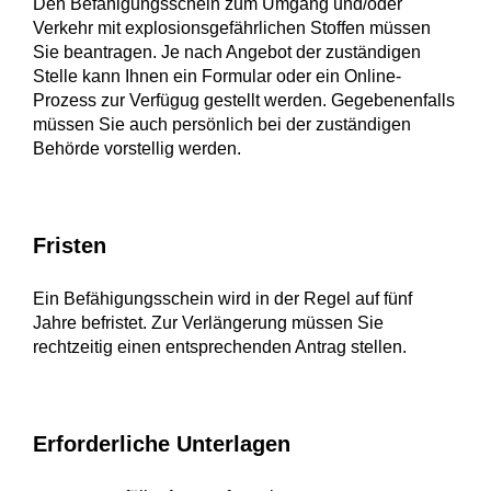
Den Befähigungsschein zum Umgang und/oder
Verkehr mit explosionsgefährlichen Stoffen müssen
Sie beantragen. Je nach Angebot der zuständigen
Stelle kann Ihnen ein Formular oder ein Online-
Prozess zur Verfügug gestellt werden. Gegebenenfalls
müssen Sie auch persönlich bei der zuständigen
Behörde vorstellig werden.
Fristen
Ein Befähigungsschein wird in der Regel auf fünf
Jahre befristet. Zur Verlängerung müssen Sie
rechtzeitig einen entsprechenden Antrag stellen.
Erforderliche Unterlagen