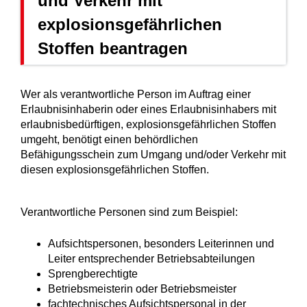
und Verkehr mit
explosionsgefährlichen
Stoffen beantragen
Wer als verantwortliche Person im Auftrag einer
Erlaubnisinhaberin oder eines Erlaubnisinhabers mit
erlaubnisbedürftigen, explosionsgefährlichen Stoffen
umgeht, benötigt einen behördlichen
Befähigungsschein zum Umgang und/oder Verkehr mit
diesen explosionsgefährlichen Stoffen.
Verantwortliche Personen sind zum Beispiel:
Aufsichtspersonen, besonders Leiterinnen und
Leiter entsprechender Betriebsabteilungen
Sprengberechtigte
Betriebsmeisterin oder Betriebsmeister
fachtechnisches Aufsichtspersonal in der