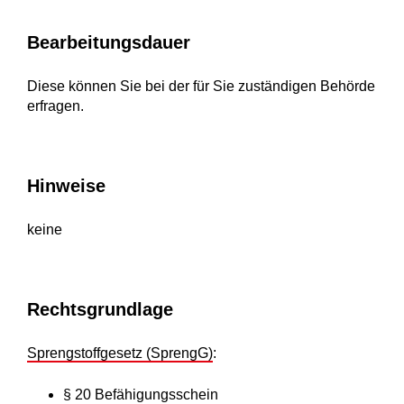
Bearbeitungsdauer
Diese können Sie bei der für Sie zuständigen Behörde
erfragen.
Hinweise
keine
Rechtsgrundlage
Sprengstoffgesetz (SprengG)
:
§ 20 Befähigungsschein