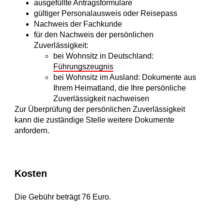
ausgefüllte Antragsformulare
gültiger Personalausweis oder Reisepass
Nachweis der Fachkunde
für den Nachweis der persönlichen
Zuverlässigkeit:
bei Wohnsitz in Deutschland:
Führungszeugnis
bei Wohnsitz im Ausland: Dokumente aus
Ihrem Heimatland, die Ihre persönliche
Zuverlässigkeit nachweisen
Zur Überprüfung der persönlichen Zuverlässigkeit
kann die zuständige Stelle weitere Dokumente
anfordern.
Kosten
Die Gebühr beträgt 76 Euro.