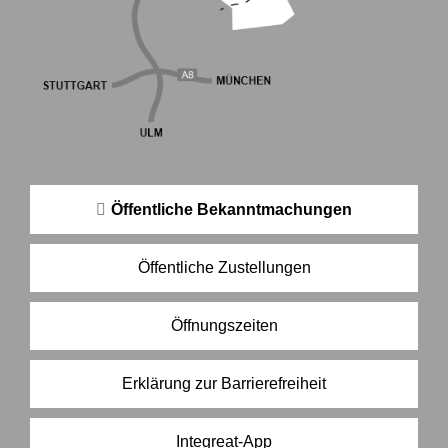
Öffentliche Bekanntmachungen
Öffentliche Zustellungen
Öffnungszeiten
Erklärung zur Barrierefreiheit
Integreat-App