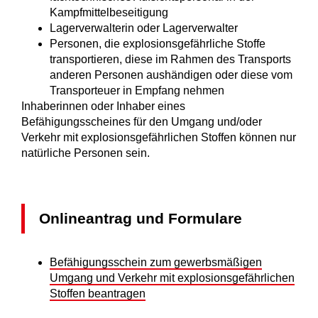
Kampfmittelbeseitigung
Lagerverwalterin oder Lagerverwalter
Personen, die explosionsgefährliche Stoffe
transportieren, diese im Rahmen des Transports
anderen Personen aushändigen oder diese vom
Transporteuer in Empfang nehmen
Inhaberinnen oder Inhaber eines
Befähigungsscheines für den Umgang und/oder
Verkehr mit explosionsgefährlichen Stoffen können nur
natürliche Personen sein.
Onlineantrag und Formulare
Befähigungsschein zum gewerbsmäßigen
Umgang und Verkehr mit explosionsgefährlichen
Stoffen beantragen