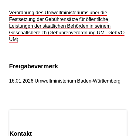
Verordnung des Umweltministeriums über die
Festsetzung der Gebührensätze für öffentliche
Leistungen der staatlichen Behörden in seinem
Geschäftsbereich (Gebührenverordnung UM - GebVO
UM)
Freigabevermerk
16.01.2026 Umweltministerium Baden-Württemberg
Kontakt