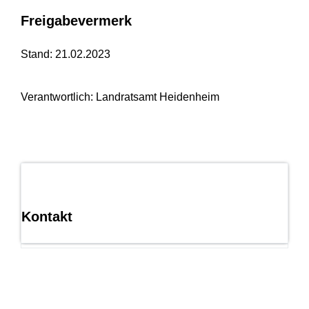
Freigabevermerk
Stand: 21.02.2023
Verantwortlich: Landratsamt Heidenheim
Kontakt