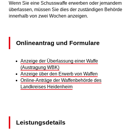
Wenn Sie eine Schusswaffe erwerben oder jemandem
überlassen, müssen Sie dies der zuständigen Behörde
innerhalb von zwei Wochen anzeigen.
Onlineantrag und Formulare
Anzeige der Überlassung einer Waffe
(Austragung WBK)
Anzeige über den Erwerb von Waffen
Online-Anträge der Waffenbehörde des
Landkreises Heidenheim
Leistungsdetails