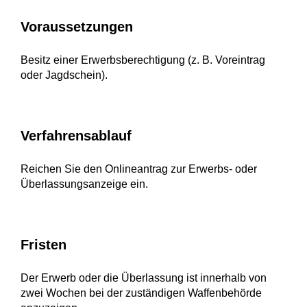
Voraussetzungen
Besitz einer Erwerbsberechtigung (z. B. Voreintrag
oder Jagdschein).
Verfahrensablauf
Reichen Sie den Onlineantrag zur Erwerbs- oder
Überlassungsanzeige ein.
Fristen
Der Erwerb oder die Überlassung ist innerhalb von
zwei Wochen bei der zuständigen Waffenbehörde