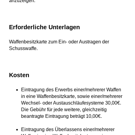
anzuzeigen.
Erforderliche Unterlagen
Waffenbesitzkarte zum Ein- oder Austragen der
Schusswaffe.
Kosten
Eintragung des Erwerbs einer/mehrerer Waffen
in eine Waffenbesitzkarte, sowie einer/mehrerer
Wechsel- oder Austauschläufesysteme 30,00€.
Die Gebühr für jede weitere, gleichzeitig
beantragte Eintragung beträgt 10,00€.
Eintragung des Überlassens einer/mehrerer