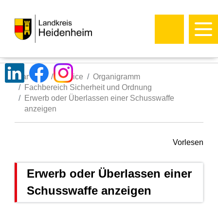
Startseite
Service
Organigramm
Fachbereich Sicherheit und Ordnung
Erwerb oder Überlassen einer Schusswaffe
anzeigen
Vorlesen
Erwerb oder Überlassen einer
Schusswaffe anzeigen