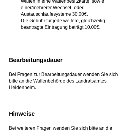
Waffen in eine Waffenbesitzkarte, sowie
einer/mehrerer Wechsel- oder
Austauschläufesysteme 30,00€.
Die Gebühr für jede weitere, gleichzeitig
beantragte Eintragung beträgt 10,00€.
Bearbeitungsdauer
Bei Fragen zur Bearbeitungsdauer wenden Sie sich
bitte an die Waffenbehörde des Landratsamtes
Heidenheim.
Hinweise
Bei weiteren Fragen wenden Sie sich bitte an die