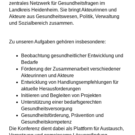
zentrales Netzwerk für Gesundheitsfragen im
Landkreis Heidenheim. Sie bringt Akteurinnen und
Akteure aus Gesundheitswesen, Politik, Verwaltung
und Sozialbereich zusammen.
Zu unseren Aufgaben gehören insbesondere:
Beobachtung gesundheitlicher Entwicklung und
Bedarfe
Förderung der Zusammenarbeit verschiedener
Akteurinnen und Akteure
Entwicklung von Handlungsempfehlungen für
aktuelle Herausforderungen
Initiieren und Begleiten von Projekten
Unterstützung einer bedarfsgerechten
Gesundheitsversorgung
Gesundheitsförderung, Prävention und
Gesundheitskompetenz
Die Konferenz dient dabei als Plattform für Austausch,