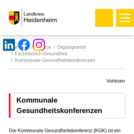
Startseite
Service
Organigramm
Fachbereich Gesundheit
Kommunale Gesundheitskonferenzen
Vorlesen
Kommunale
Gesundheitskonferenzen
Die Kommunale Gesundheitskonferenz (KGK) ist ein