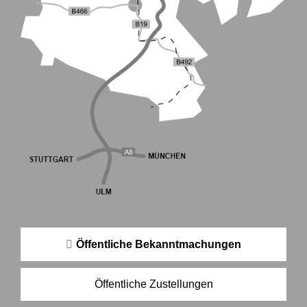
Öffentliche Bekanntmachungen
Öffentliche Zustellungen