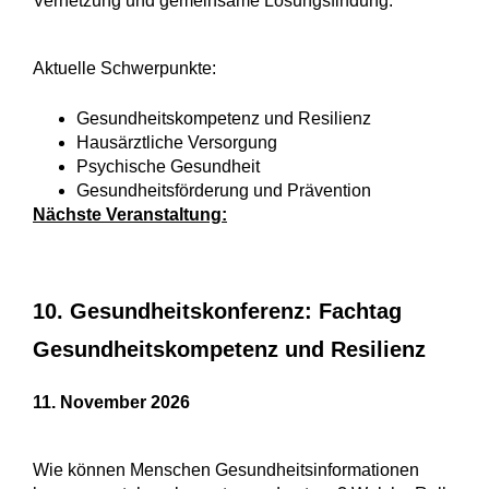
Vernetzung und gemeinsame Lösungsfindung.
Aktuelle Schwerpunkte:
Gesundheitskompetenz und Resilienz
Hausärztliche Versorgung
Psychische Gesundheit
Gesundheitsförderung und Prävention
Nächste Veranstaltung:
10. Gesundheitskonferenz: Fachtag
Gesundheitskompetenz und Resilienz
11. November 2026
Wie können Menschen Gesundheitsinformationen