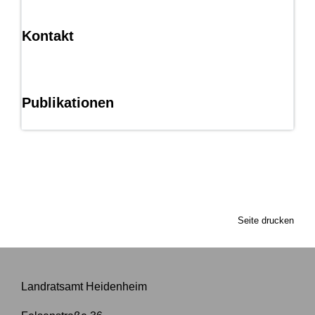
Kontakt
Publikationen
Seite drucken
Landratsamt Heidenheim