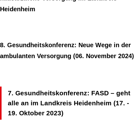
Heidenheim
8. Gesundheitskonferenz: Neue Wege in der
ambulanten Versorgung (06. November 2024)
7. Gesundheitskonferenz: FASD – geht
alle an im Landkreis Heidenheim (17. -
19. Oktober 2023)