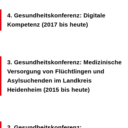
4. Gesundheitskonferenz: Digitale
Kompetenz (2017 bis heute)
3. Gesundheitskonferenz: Medizinische
Versorgung von Flüchtlingen und
Asylsuchenden im Landkreis
Heidenheim (2015 bis heute)
2. Gesundheitskonferenz: