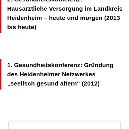
Hausärztliche Versorgung im Landkreis
Heidenheim – heute und morgen (2013
bis heute)
1. Gesundheitskonferenz: Gründung
des Heidenheimer Netzwerkes
„seelisch gesund altern“ (2012)