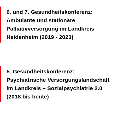
6. und 7. Gesundheitskonferenz:
Ambulante und stationäre
Palliativversorgung im Landkreis
Heidenheim (2019 - 2023)
5. Gesundheitskonferenz:
Psychiatrische Versorgungslandschaft
im Landkreis – Sozialpsychiatrie 2.0
(2018 bis heute)