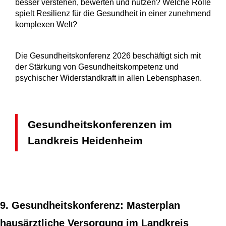
besser verstehen, bewerten und nutzen? Welche Rolle
spielt Resilienz für die Gesundheit in einer zunehmend
komplexen Welt?
Die Gesundheitskonferenz 2026 beschäftigt sich mit
der Stärkung von Gesundheitskompetenz und
psychischer Widerstandkraft in allen Lebensphasen.
Gesundheitskonferenzen im
Landkreis Heidenheim
9. Gesundheitskonferenz: Masterplan
hausärztliche Versorgung im Landkreis