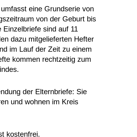
umfasst eine Grundserie von
gszeitraum von der Geburt bis
Einzelbriefe sind auf 11
den dazu mitgelieferten Hefter
d im Lauf der Zeit zu einem
fte kommen rechtzeitig zum
indes.
ndung der Elternbriefe: Sie
hren und wohnen im Kreis
t kostenfrei.