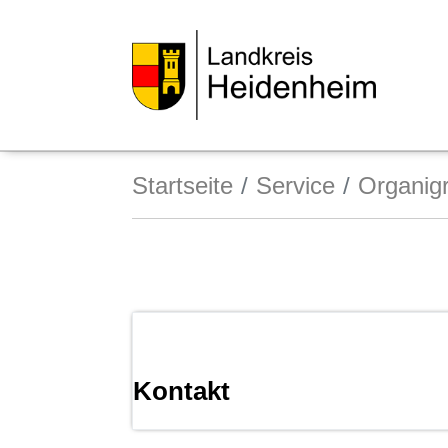
Startseite
Service
Organi
Kontakt