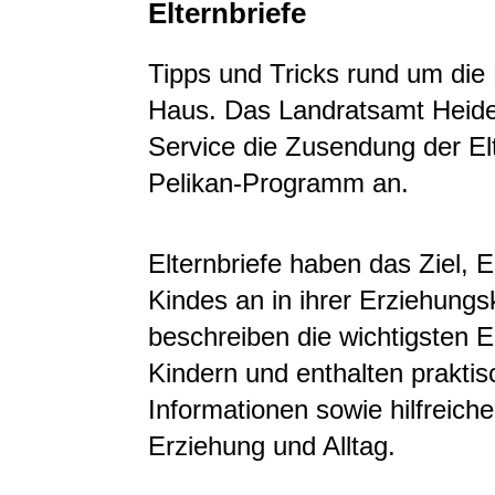
Elternbriefe
Tipps und Tricks rund um die 
Haus. Das Landratsamt Heide
Service die Zusendung der El
Pelikan-Programm an.
Elternbriefe haben das Ziel, 
Kindes an in ihrer Erziehung
beschreiben die wichtigsten 
Kindern und enthalten praktis
Informationen sowie hilfreic
Erziehung und Alltag.