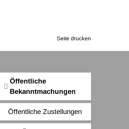
Seite drucken
Öffentliche
Bekanntmachungen
Öffentliche Zustellungen