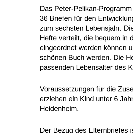
Das Peter-Pelikan-Programm 
36 Briefen für den Entwicklun
zum sechsten Lebensjahr. Die 
Hefte verteilt, die bequem in 
eingeordnet werden können un
schönen Buch werden. Die He
passenden Lebensalter des K
Voraussetzungen für die Zuse
erziehen ein Kind unter 6 Ja
Heidenheim.
Der Bezug des Elternbriefes is