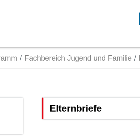
gramm
Fachbereich Jugend und Familie
Elternbriefe