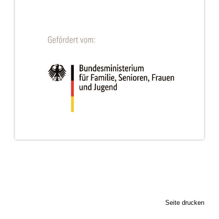
Seite drucken