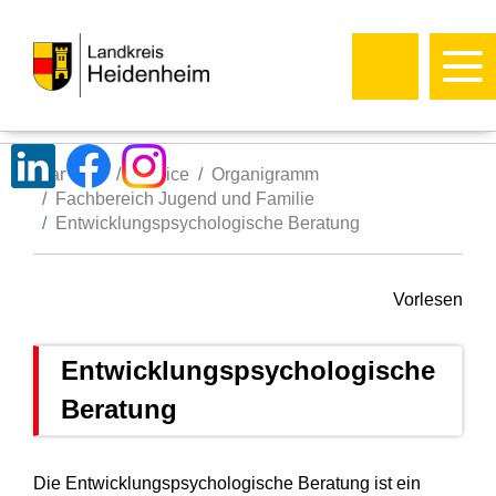
Startseite
Service
Organigramm
Fachbereich Jugend und Familie
Entwicklungspsychologische Beratung
Vorlesen
Entwicklungspsychologische
Beratung
Die Entwicklungspsychologische Beratung ist ein