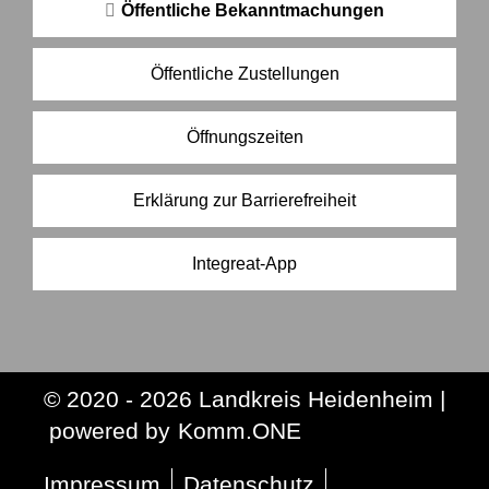
Öffentliche Bekanntmachungen
Öffentliche Zustellungen
Öffnungszeiten
Erklärung zur Barrierefreiheit
Integreat-App
© 2020 - 2026 Landkreis Heidenheim |
p
owered by
Komm.ONE
Impressum
Datenschutz