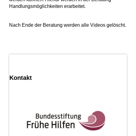
Handlungsmöglichkeiten erarbeitet.
Nach Ende der Beratung werden alle Videos gelöscht.
Kontakt