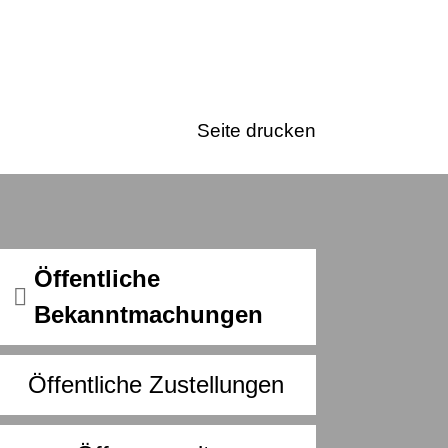
Seite drucken
Öffentliche
Bekanntmachungen
Öffentliche Zustellungen