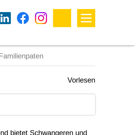
Familienpaten
Vorlesen
nd bietet Schwangeren und