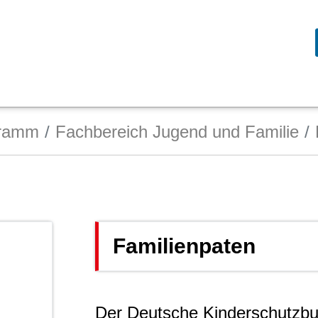
gramm
Fachbereich Jugend und Familie
Familienpaten
Der Deutsche Kinderschutzbu