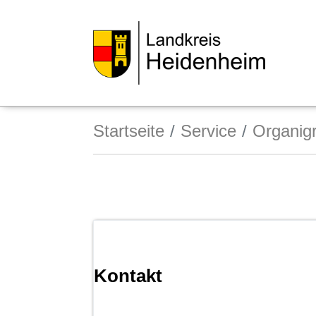
Startseite
Service
Organi
Kontakt