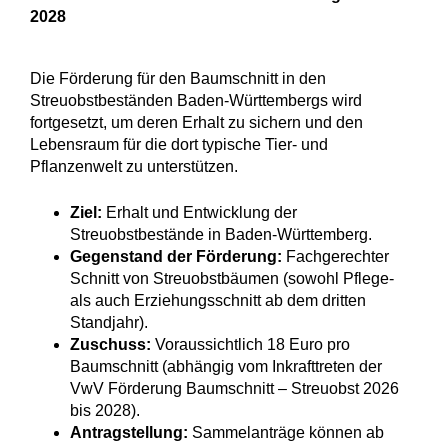
2028
Die Förderung für den Baumschnitt in den
Streuobstbeständen Baden-Württembergs wird
fortgesetzt, um deren Erhalt zu sichern und den
Lebensraum für die dort typische Tier- und
Pflanzenwelt zu unterstützen.
Ziel:
Erhalt und Entwicklung der
Streuobstbestände in Baden-Württemberg.
Gegenstand der Förderung:
Fachgerechter
Schnitt von Streuobstbäumen (sowohl Pflege-
als auch Erziehungsschnitt ab dem dritten
Standjahr).
Zuschuss:
Voraussichtlich 18 Euro pro
Baumschnitt (abhängig vom Inkrafttreten der
VwV Förderung Baumschnitt – Streuobst 2026
bis 2028).
Antragstellung:
Sammelanträge können ab