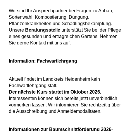
Wir sind Ihr Ansprechpartner bei Fragen zu Anbau,
Sortenwahl, Kompostierung, Düngung,
Pflanzenkrankheiten und Schädlingsbekämpfung.
Unsere
Beratungsstelle
unterstützt Sie bei der Pflege
eines gesunden und ertragreichen Gartens. Nehmen
Sie gerne Kontakt mit uns auf.
Information: Fachwartlehrgang
Aktuell findet im Landkreis Heidenheim kein
Fachwartlehrgang statt.
Der nächste Kurs startet im Oktober 2026.
Interessenten können sich bereits jetzt unverbindlich
vormerken lassen. Wir informieren Sie rechtzeitig über
die Ausschreibung und Anmeldemodalitäten.
Informationen zur Baumschnittförderung 2026-