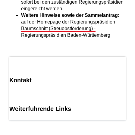
sofort bei den zuständigen Regierungspräsidien
eingereicht werden.
Weitere Hinweise sowie der Sammelantrag:
auf der Homepage der Regierungspräsidien
Baumschnitt (Streuobstförderung) -
Regierungspräsidien Baden-Württemberg
Kontakt
Weiterführende Links