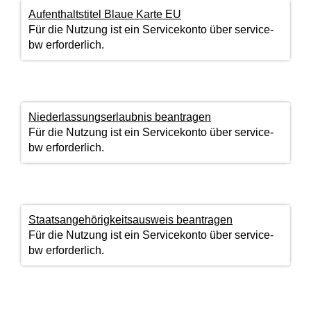
Aufenthaltstitel Blaue Karte EU
Für die Nutzung ist ein Servicekonto über service-
bw erforderlich.
Niederlassungserlaubnis beantragen
Für die Nutzung ist ein Servicekonto über service-
bw erforderlich.
Staatsangehörigkeitsausweis beantragen
Für die Nutzung ist ein Servicekonto über service-
bw erforderlich.