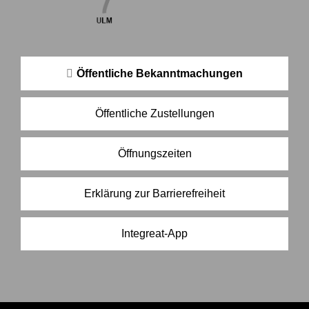
Öffentliche Bekanntmachungen
Öffentliche Zustellungen
Öffnungszeiten
Erklärung zur Barrierefreiheit
Integreat-App