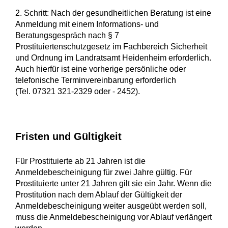
2. Schritt: Nach der gesundheitlichen Beratung ist eine
Anmeldung mit einem Informations- und
Beratungsgespräch nach § 7
Prostituiertenschutzgesetz im Fachbereich Sicherheit
und Ordnung im Landratsamt Heidenheim erforderlich.
Auch hierfür ist eine vorherige persönliche oder
telefonische Terminvereinbarung erforderlich
(Tel. 07321 321-2329 oder - 2452).
Fristen und Gültigkeit
Für Prostituierte ab 21 Jahren ist die
Anmeldebescheinigung für zwei Jahre gültig. Für
Prostituierte unter 21 Jahren gilt sie ein Jahr. Wenn die
Prostitution nach dem Ablauf der Gültigkeit der
Anmeldebescheinigung weiter ausgeübt werden soll,
muss die Anmeldebescheinigung vor Ablauf verlängert