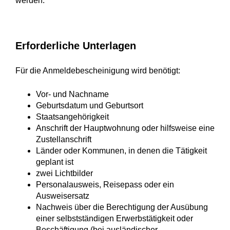
werden.
Erforderliche Unterlagen
Für die Anmeldebescheinigung wird benötigt:
Vor- und Nachname
Geburtsdatum und Geburtsort
Staatsangehörigkeit
Anschrift der Hauptwohnung oder hilfsweise eine
Zustellanschrift
Länder oder Kommunen, in denen die Tätigkeit
geplant ist
zwei Lichtbilder
Personalausweis, Reisepass oder ein
Ausweisersatz
Nachweis über die Berechtigung der Ausübung
einer selbstständigen Erwerbstätigkeit oder
Beschäftigung (bei ausländischer