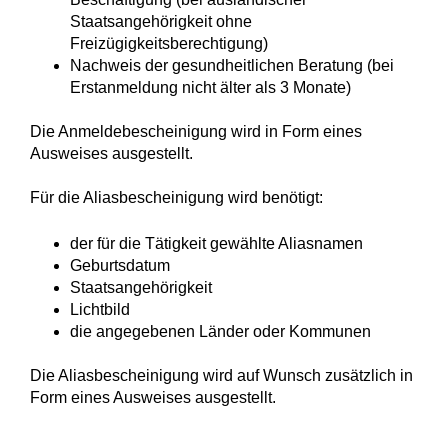
Staatsangehörigkeit ohne
Freizügigkeitsberechtigung)
Nachweis der gesundheitlichen Beratung (bei
Erstanmeldung nicht älter als 3 Monate)
Die Anmeldebescheinigung wird in Form eines
Ausweises ausgestellt.
Für die Aliasbescheinigung wird benötigt:
der für die Tätigkeit gewählte Aliasnamen
Geburtsdatum
Staatsangehörigkeit
Lichtbild
die angegebenen Länder oder Kommunen
Die Aliasbescheinigung wird auf Wunsch zusätzlich in
Form eines Ausweises ausgestellt.