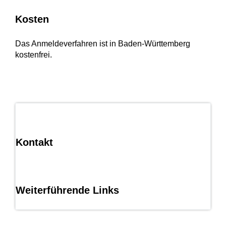
Kosten
Das Anmeldeverfahren ist in Baden-Württemberg
kostenfrei.
Kontakt
Weiterführende Links