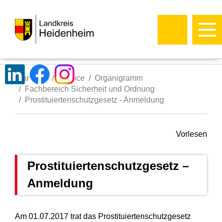
Startseite
Service
Organigramm
Fachbereich Sicherheit und Ordnung
Prostituiertenschutzgesetz - Anmeldung
Vorlesen
Prostituiertenschutzgesetz –
Anmeldung
Am 01.07.2017 trat das Prostituiertenschutzgesetz