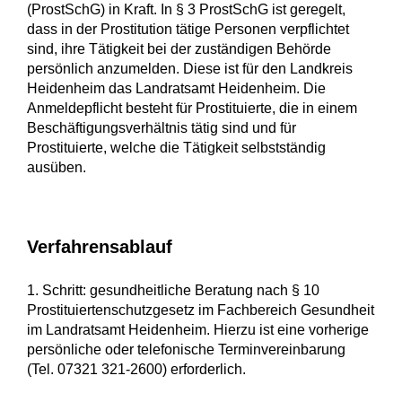
(ProstSchG) in Kraft. In § 3 ProstSchG ist geregelt,
dass in der Prostitution tätige Personen verpflichtet
sind, ihre Tätigkeit bei der zuständigen Behörde
persönlich anzumelden. Diese ist für den Landkreis
Heidenheim das Landratsamt Heidenheim. Die
Anmeldepflicht besteht für Prostituierte, die in einem
Beschäftigungsverhältnis tätig sind und für
Prostituierte, welche die Tätigkeit selbstständig
ausüben.
Verfahrensablauf
1. Schritt: gesundheitliche Beratung nach § 10
Prostituiertenschutzgesetz im Fachbereich Gesundheit
im Landratsamt Heidenheim. Hierzu ist eine vorherige
persönliche oder telefonische Terminvereinbarung
(Tel. 07321 321-2600) erforderlich.