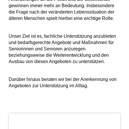
gewinnen immer mehr an Bedeutung. Insbesondere
die Frage nach der veränderten Lebenssituation der
älteren Menschen spielt hierbei eine wichtige Rolle.
Unser Ziel ist es, fachliche Unterstützung anzubieten
und bedarfsgerechte Angebote und Maßnahmen für
Seniorinnen und Senioren anzuregen
beziehungsweise die Weiterentwicklung und den
Ausbau von diesen Angeboten zu unterstützen.
Darüber hinaus beraten wir bei der Anerkennung von
Angeboten zur Unterstützung im Alltag.