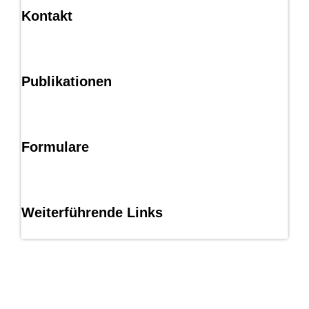
Kontakt
Publikationen
Formulare
Weiterführende Links