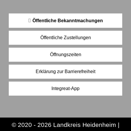
Öffentliche Bekanntmachungen
Öffentliche Zustellungen
Öffnungszeiten
Erklärung zur Barrierefreiheit
Integreat-App
© 2020 - 2026 Landkreis Heidenheim |