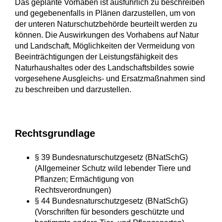
Das geplante Vorhaben ist ausführlich zu beschreiben
und gegebenenfalls in Plänen darzustellen, um von
der unteren Naturschutzbehörde beurteilt werden zu
können. Die Auswirkungen des Vorhabens auf Natur
und Landschaft, Möglichkeiten der Vermeidung von
Beeinträchtigungen der Leistungsfähigkeit des
Naturhaushaltes oder des Landschaftsbildes sowie
vorgesehene Ausgleichs- und Ersatzmaßnahmen sind
zu beschreiben und darzustellen.
Rechtsgrundlage
§ 39 Bundesnaturschutzgesetz (BNatSchG)
(Allgemeiner Schutz wild lebender Tiere und
Pflanzen; Ermächtigung von
Rechtsverordnungen)
§ 44 Bundesnaturschutzgesetz (BNatSchG)
(Vorschriften für besonders geschützte und