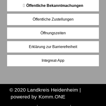
Öffentliche Bekanntmachungen
Öffentliche Zustellungen
Öffnungszeiten
Erklärung zur Barrierefreiheit
Integreat-App
© 2020 Landkreis Heidenheim |
p
owered by
Komm.ONE