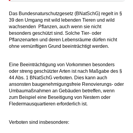
Das Bundesnaturschutzgesetz (BNatSchG) regelt in §
39 den Umgang mit wild lebenden Tieren und wild
wachsenden Pflanzen, auch wenn sie nicht
besonders geschützt sind. Solche Tier- oder
Pflanzenarten und deren Lebensräume dürfen nicht
ohne vernünftigen Grund beeinträchtigt werden.
Eine Beeinträchtigung von Vorkommen besonders
oder streng geschützter Arten ist nach Maßgabe des §
44 Abs. 1 BNatSchG verboten. Dies kann auch
ansonsten baugenehmigungsfreie Renovierungs- oder
Umbaumaßnahmen an Gebäuden betreffen, wenn
zum Beispiel eine Beseitigung von Nestern oder
Fledermausquartieren erforderlich ist.
Verboten sind insbesondere: