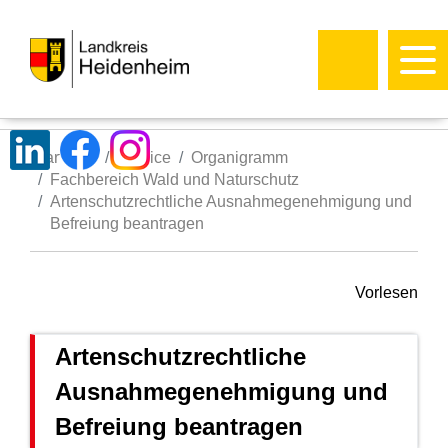
Startseite
Service
Organigramm
Fachbereich Wald und Naturschutz
Artenschutzrechtliche Ausnahmegenehmigung und
Befreiung beantragen
Vorlesen
Artenschutzrechtliche
Ausnahmegenehmigung und
Befreiung beantragen