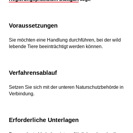
Voraussetzungen
Sie möchten eine Handlung durchführen, bei der wild
lebende Tiere beeinträchtigt werden können.
Verfahrensablauf
Setzen Sie sich mit der unteren Naturschutzbehörde in
Verbindung.
Erforderliche Unterlagen