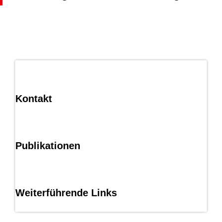
Kontakt
Publikationen
Weiterführende Links