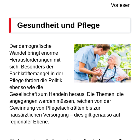
Vorlesen
Gesundheit und Pflege
Der demografische
Wandel bringt enorme
Herausforderungen mit
sich. Besonders der
Fachkräftemangel in der
Pflege fordert die Politik
ebenso wie die
Gesellschaft zum Handeln heraus. Die Themen, die
angegangen werden müssen, reichen von der
Gewinnung von Pflegefachkräften bis zur
hausärztlichen Versorgung – dies gilt genauso auf
regionaler Ebene.