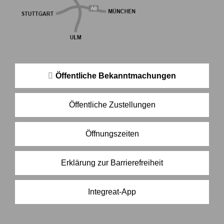
Öffentliche Bekanntmachungen
Öffentliche Zustellungen
Öffnungszeiten
Erklärung zur Barrierefreiheit
Integreat-App