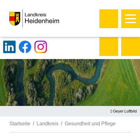
Geyer Luftbild
Startseite
Landkreis
Gesundheit und Pflege