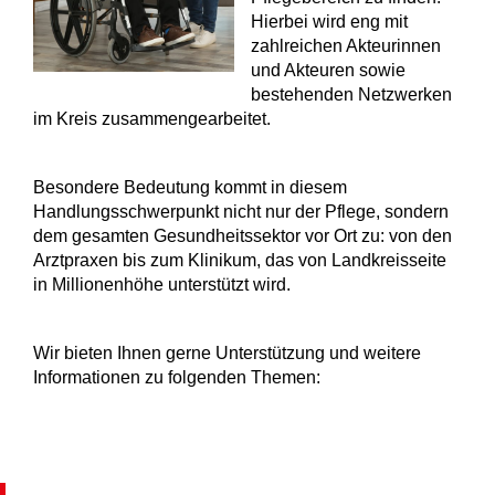
Hierbei wird eng mit
zahlreichen Akteurinnen
und Akteuren sowie
bestehenden Netzwerken
im Kreis zusammengearbeitet.
Besondere Bedeutung kommt in diesem
Handlungsschwerpunkt nicht nur der Pflege, sondern
dem gesamten Gesundheitssektor vor Ort zu: von den
Arztpraxen bis zum Klinikum, das von Landkreisseite
in Millionenhöhe unterstützt wird.
Wir bieten Ihnen gerne Unterstützung und weitere
Informationen zu folgenden Themen: