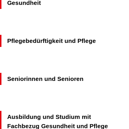
Gesundheit
Pflegebedürftigkeit und Pflege
Seniorinnen und Senioren
Ausbildung und Studium mit
Fachbezug Gesundheit und Pflege