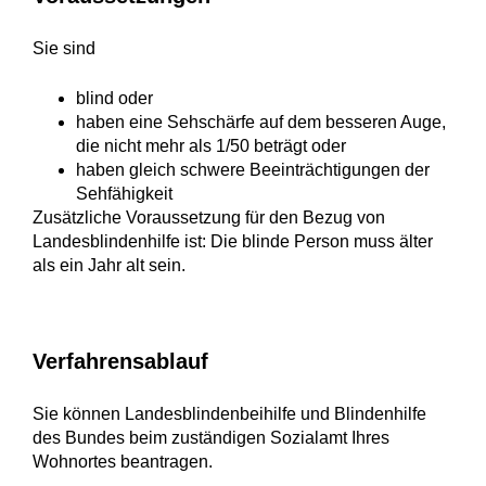
Sie sind
blind oder
haben eine Sehschärfe auf dem besseren Auge,
die nicht mehr als 1/50 beträgt oder
haben gleich schwere Beeinträchtigungen der
Sehfähigkeit
Zusätzliche Voraussetzung für den Bezug von
Landesblindenhilfe ist: Die blinde Person muss älter
als ein Jahr alt sein.
Verfahrensablauf
Sie können Landesblindenbeihilfe und Blindenhilfe
des Bundes beim zuständigen Sozialamt Ihres
Wohnortes beantragen.