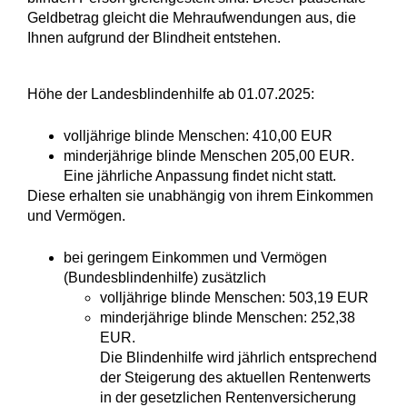
Geldbetrag gleicht die Mehraufwendungen aus, die
Ihnen aufgrund der Blindheit entstehen.
Höhe der Landesblindenhilfe ab 01.07.2025:
volljährige blinde Menschen: 410,00 EUR
minderjährige blinde Menschen 205,00 EUR.
Eine jährliche Anpassung findet nicht statt.
Diese erhalten sie unabhängig von ihrem Einkommen
und Vermögen.
bei geringem Einkommen und Vermögen
(Bundesblindenhilfe) zusätzlich
volljährige blinde Menschen: 503,19 EUR
minderjährige blinde Menschen: 252,38
EUR.
Die Blindenhilfe wird jährlich entsprechend
der Steigerung des aktuellen Rentenwerts
in der gesetzlichen Rentenversicherung