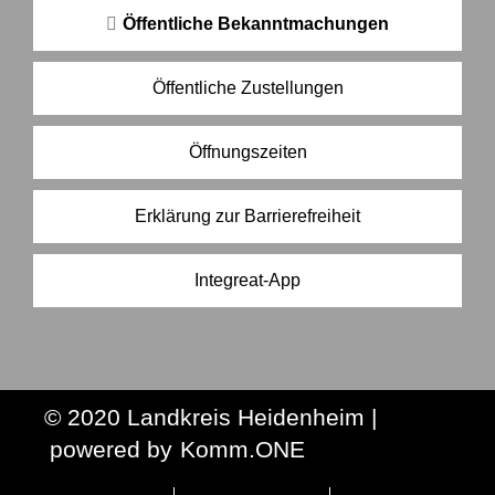
Öffentliche Bekanntmachungen
Öffentliche Zustellungen
Öffnungszeiten
Erklärung zur Barrierefreiheit
Integreat-App
© 2020 Landkreis Heidenheim |
p
owered by
Komm.ONE