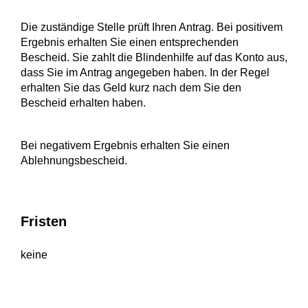
Die zuständige Stelle prüft Ihren Antrag. Bei positivem
Ergebnis erhalten Sie einen entsprechenden
Bescheid. Sie zahlt die Blindenhilfe auf das Konto aus,
dass Sie im Antrag angegeben haben. In der Regel
erhalten Sie das Geld kurz nach dem Sie den
Bescheid erhalten haben.
Bei negativem Ergebnis erhalten Sie einen
Ablehnungsbescheid.
Fristen
keine