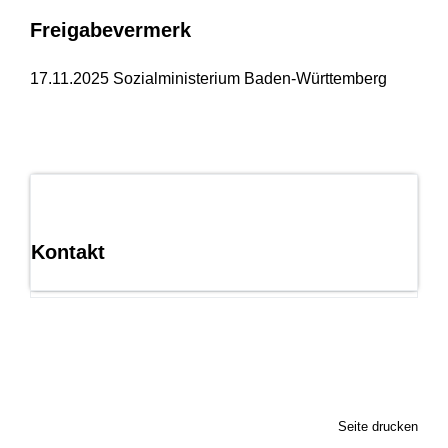
Freigabevermerk
17.11.2025
Sozialministerium Baden-Württemberg
Kontakt
Seite drucken