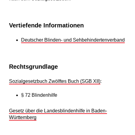
Vertiefende Informationen
Deutscher Blinden- und Sehbehindertenverband
Rechtsgrundlage
Sozialgesetzbuch Zwölftes Buch (SGB XII)
:
§ 72 Blindenhilfe
Gesetz über die Landesblindenhilfe in Baden-
Württemberg