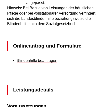
angepasst.
Hinweis:
Bei Bezug von Leistungen der häuslichen
Pflege oder bei vollstationärer Versorgung verringert
sich die Landesblindenhilfe beziehungsweise die
Blindenhilfe nach dem Sozialgesetzbuch.
Onlineantrag und Formulare
Blindenhilfe beantragen
Leistungsdetails
Voraussetzungen