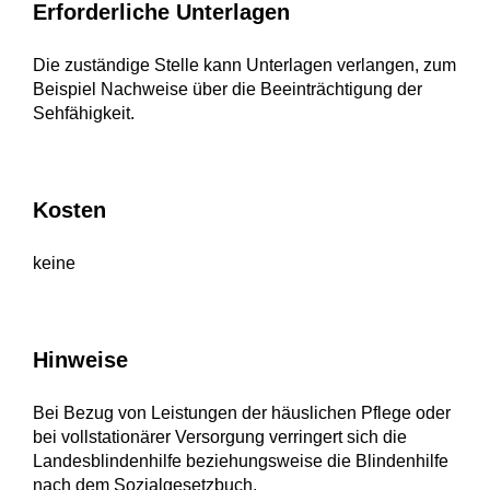
Erforderliche Unterlagen
Die zuständige Stelle kann Unterlagen verlangen, zum
Beispiel Nachweise über die Beeinträchtigung der
Sehfähigkeit.
Kosten
keine
Hinweise
Bei Bezug von Leistungen der häuslichen Pflege oder
bei vollstationärer Versorgung verringert sich die
Landesblindenhilfe beziehungsweise die Blindenhilfe
nach dem Sozialgesetzbuch.