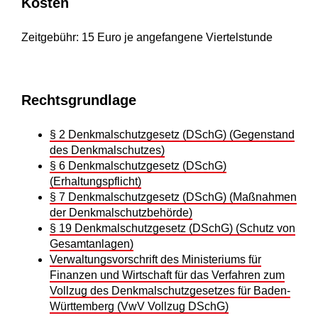
Kosten
Zeitgebühr: 15 Euro je angefangene Viertelstunde
Rechtsgrundlage
§ 2 Denkmalschutzgesetz (DSchG) (Gegenstand
des Denkmalschutzes)
§ 6 Denkmalschutzgesetz (DSchG)
(Erhaltungspflicht)
§ 7 Denkmalschutzgesetz (DSchG) (Maßnahmen
der Denkmalschutzbehörde)
§ 19 Denkmalschutzgesetz (DSchG) (Schutz von
Gesamtanlagen)
Verwaltungsvorschrift des Ministeriums für
Finanzen und Wirtschaft für das Verfahren zum
Vollzug des Denkmalschutzgesetzes für Baden-
Württemberg (VwV Vollzug DSchG)