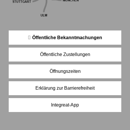
Öffentliche Bekanntmachungen
Öffentliche Zustellungen
Öffnungszeiten
Erklärung zur Barrierefreiheit
Integreat-App