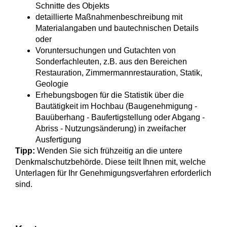
Schnitte des Objekts
detaillierte Maßnahmenbeschreibung mit
Materialangaben und bautechnischen Details
oder
Voruntersuchungen und Gutachten von
Sonderfachleuten, z.B. aus den Bereichen
Restauration, Zimmermannrestauration, Statik,
Geologie
Erhebungsbogen für die Statistik über die
Bautätigkeit im Hochbau (Baugenehmigung -
Bauüberhang - Baufertigstellung oder Abgang -
Abriss - Nutzungsänderung) in zweifacher
Ausfertigung
Tipp:
Wenden Sie sich frühzeitig an die untere
Denkmalschutzbehörde. Diese teilt Ihnen mit, welche
Unterlagen für Ihr Genehmigungsverfahren erforderlich
sind.