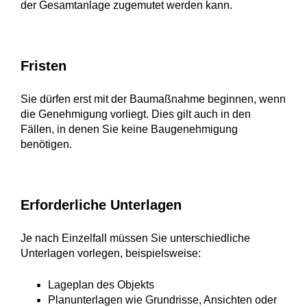
der Gesamtanlage zugemutet werden kann.
Fristen
Sie dürfen erst mit der Baumaßnahme beginnen, wenn
die Genehmigung vorliegt. Dies gilt auch in den
Fällen, in denen Sie keine Baugenehmigung
benötigen.
Erforderliche Unterlagen
Je nach Einzelfall müssen Sie unterschiedliche
Unterlagen vorlegen, beispielsweise:
Lageplan des Objekts
Planunterlagen wie Grundrisse, Ansichten oder