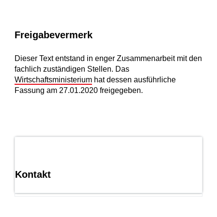
Freigabevermerk
Dieser Text entstand in enger Zusammenarbeit mit den
fachlich zuständigen Stellen. Das
Wirtschaftsministerium
hat dessen ausführliche
Fassung am 27.01.2020 freigegeben.
Kontakt