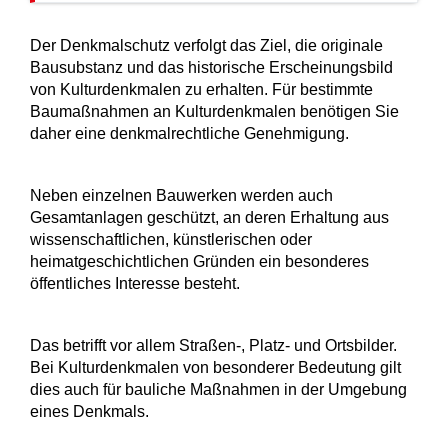
Der Denkmalschutz verfolgt das Ziel, die originale
Bausubstanz und das historische Erscheinungsbild
von Kulturdenkmalen zu erhalten. Für bestimmte
Baumaßnahmen an Kulturdenkmalen benötigen Sie
daher eine denkmalrechtliche Genehmigung.
Neben einzelnen Bauwerken werden auch
Gesamtanlagen geschützt, an deren Erhaltung aus
wissenschaftlichen, künstlerischen oder
heimatgeschichtlichen Gründen ein besonderes
öffentliches Interesse besteht.
Das betrifft vor allem Straß
en-, Platz- und Ortsbilder.
Bei Kulturdenkmalen von besonderer Bedeutung gilt
dies auch für bauliche Maßnahmen in der Umgebung
eines Denkmals.