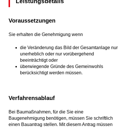
Leistungsdetails
Voraussetzungen
Sie erhalten die Genehmigung wenn
die Veränderung das Bild der Gesamtanlage nur
unerheblich oder nur vorübergehend
beeinträchtigt oder
überwiegende Gründe des Gemeinwohls
berücksichtigt werden müssen.
Verfahrensablauf
Bei Baumaßnahmen, für die Sie eine
Baugenehmigung benötigen, müssen Sie schriftlich
einen Bauantrag stellen.
Mit diesem Antrag müssen