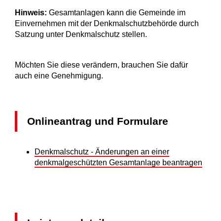
Hinweis:
Gesamtanlagen kann die Gemeinde im
Einvernehmen mit der Denkmalschutzbehörde durch
Satzung unter Denkmal
schutz stellen.
Möchten Sie diese verändern, brauchen Sie dafür
auch eine Genehmigung.
Onlineantrag und Formulare
Denkmalschutz - Änderungen an einer
denkmalgeschützten Gesamtanlage beantragen