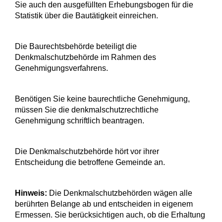
Sie auch den ausgefüllten
Erhebungsbogen für die
Statistik über die Bautätigkeit einreichen.
Die Baurechtsbehörde beteiligt die
Denkmalschutzbehörde im Rahmen des
Genehmigungsverfahrens.
Benötigen Sie keine baurechtliche Genehmigung,
müssen Sie die denkmalschutzrechtliche
Genehmigung schriftlich beantragen.
Die Denkmalschutzbehörde hört vor ihrer
Entscheidung die
betroffene Gemeinde an.
Hinweis:
Die Denkmalschutzbehörden wägen alle
berührten Belange ab und entscheiden in eigenem
Ermessen. Sie berücksichtigen auch, ob die Erhaltung